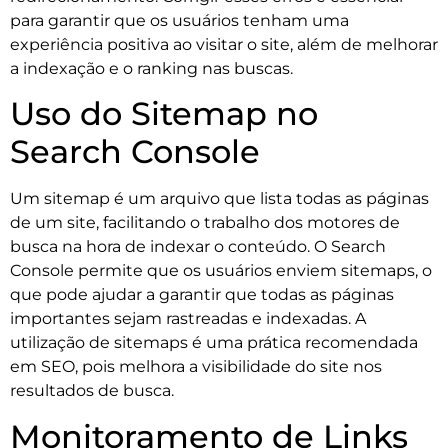
para garantir que os usuários tenham uma
experiência positiva ao visitar o site, além de melhorar
a indexação e o ranking nas buscas.
Uso do Sitemap no
Search Console
Um sitemap é um arquivo que lista todas as páginas
de um site, facilitando o trabalho dos motores de
busca na hora de indexar o conteúdo. O Search
Console permite que os usuários enviem sitemaps, o
que pode ajudar a garantir que todas as páginas
importantes sejam rastreadas e indexadas. A
utilização de sitemaps é uma prática recomendada
em SEO, pois melhora a visibilidade do site nos
resultados de busca.
Monitoramento de Links