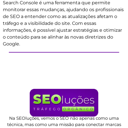
Search Console é uma ferramenta que permite
monitorar essas mudanças, ajudando os profissionais
de SEO a entender como as atualizações afetam o
tráfego e a visibilidade do site. Com essas
informações, é possível ajustar estratégias e otimizar
o conteúdo para se alinhar às novas diretrizes do
Google.
Na SEOluções, vemos o SEO não apenas como uma
técnica, mas como uma missão para conectar marcas