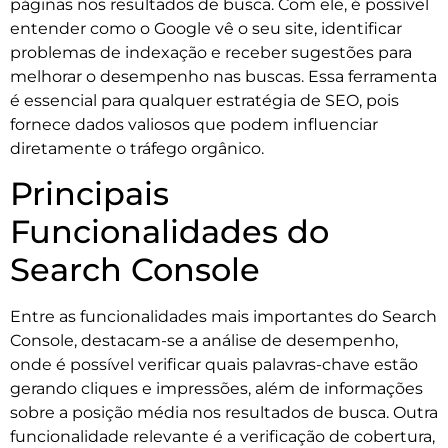
páginas nos resultados de busca. Com ele, é possível
entender como o Google vê o seu site, identificar
problemas de indexação e receber sugestões para
melhorar o desempenho nas buscas. Essa ferramenta
é essencial para qualquer estratégia de SEO, pois
fornece dados valiosos que podem influenciar
diretamente o tráfego orgânico.
Principais
Funcionalidades do
Search Console
Entre as funcionalidades mais importantes do Search
Console, destacam-se a análise de desempenho,
onde é possível verificar quais palavras-chave estão
gerando cliques e impressões, além de informações
sobre a posição média nos resultados de busca. Outra
funcionalidade relevante é a verificação de cobertura,