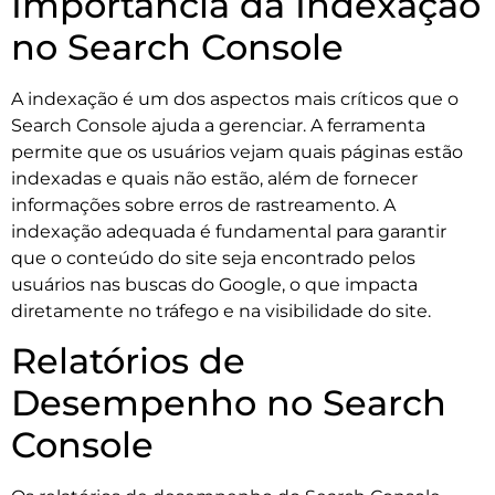
Importância da Indexação
no Search Console
A indexação é um dos aspectos mais críticos que o
Search Console ajuda a gerenciar. A ferramenta
permite que os usuários vejam quais páginas estão
indexadas e quais não estão, além de fornecer
informações sobre erros de rastreamento. A
indexação adequada é fundamental para garantir
que o conteúdo do site seja encontrado pelos
usuários nas buscas do Google, o que impacta
diretamente no tráfego e na visibilidade do site.
Relatórios de
Desempenho no Search
Console