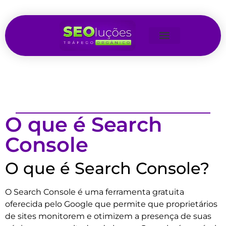
O que é Search
Console
O que é Search Console?
O Search Console é uma ferramenta gratuita
oferecida pelo Google que permite que proprietários
de sites monitorem e otimizem a presença de suas