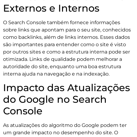
Externos e Internos
O Search Console também fornece informações
sobre links que apontam para o seu site, conhecidos
como backlinks, além de links internos. Esses dados
são importantes para entender como o site é visto
por outros sites e como a estrutura interna pode ser
otimizada. Links de qualidade podem melhorar a
autoridade do site, enquanto uma boa estrutura
interna ajuda na navegação e na indexação.
Impacto das Atualizações
do Google no Search
Console
As atualizações do algoritmo do Google podem ter
um grande impacto no desempenho do site. O