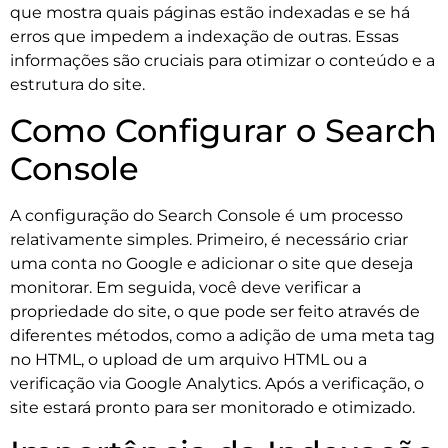
que mostra quais páginas estão indexadas e se há
erros que impedem a indexação de outras. Essas
informações são cruciais para otimizar o conteúdo e a
estrutura do site.
Como Configurar o Search
Console
A configuração do Search Console é um processo
relativamente simples. Primeiro, é necessário criar
uma conta no Google e adicionar o site que deseja
monitorar. Em seguida, você deve verificar a
propriedade do site, o que pode ser feito através de
diferentes métodos, como a adição de uma meta tag
no HTML, o upload de um arquivo HTML ou a
verificação via Google Analytics. Após a verificação, o
site estará pronto para ser monitorado e otimizado.