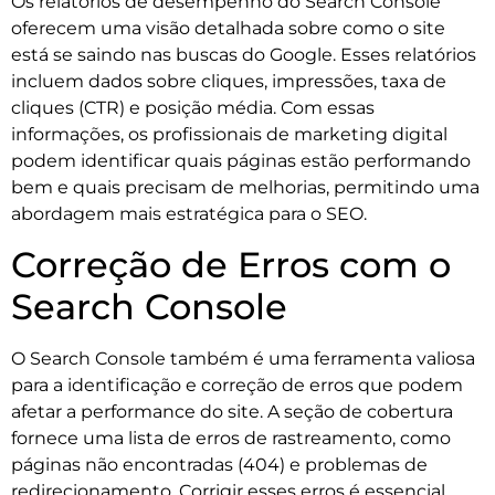
Os relatórios de desempenho do Search Console
oferecem uma visão detalhada sobre como o site
está se saindo nas buscas do Google. Esses relatórios
incluem dados sobre cliques, impressões, taxa de
cliques (CTR) e posição média. Com essas
informações, os profissionais de marketing digital
podem identificar quais páginas estão performando
bem e quais precisam de melhorias, permitindo uma
abordagem mais estratégica para o SEO.
Correção de Erros com o
Search Console
O Search Console também é uma ferramenta valiosa
para a identificação e correção de erros que podem
afetar a performance do site. A seção de cobertura
fornece uma lista de erros de rastreamento, como
páginas não encontradas (404) e problemas de
redirecionamento. Corrigir esses erros é essencial