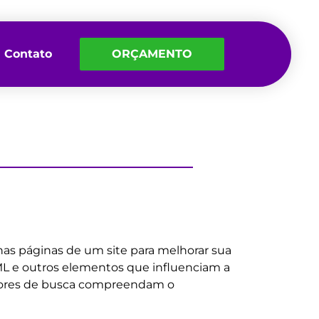
Contato
ORÇAMENTO
nas páginas de um site para melhorar sua
HTML e outros elementos que influenciam a
motores de busca compreendam o