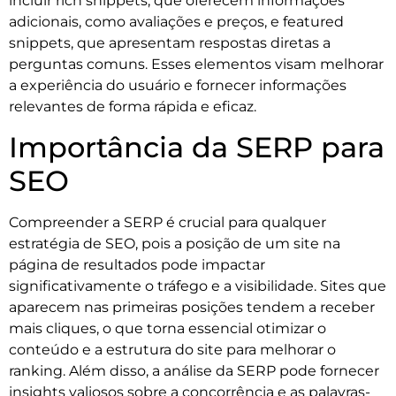
incluir rich snippets, que oferecem informações
adicionais, como avaliações e preços, e featured
snippets, que apresentam respostas diretas a
perguntas comuns. Esses elementos visam melhorar
a experiência do usuário e fornecer informações
relevantes de forma rápida e eficaz.
Importância da SERP para
SEO
Compreender a SERP é crucial para qualquer
estratégia de SEO, pois a posição de um site na
página de resultados pode impactar
significativamente o tráfego e a visibilidade. Sites que
aparecem nas primeiras posições tendem a receber
mais cliques, o que torna essencial otimizar o
conteúdo e a estrutura do site para melhorar o
ranking. Além disso, a análise da SERP pode fornecer
insights valiosos sobre a concorrência e as palavras-