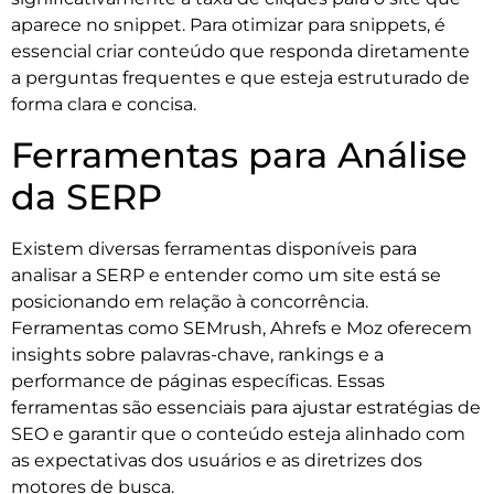
aparece no snippet. Para otimizar para snippets, é
essencial criar conteúdo que responda diretamente
a perguntas frequentes e que esteja estruturado de
forma clara e concisa.
Ferramentas para Análise
da SERP
Existem diversas ferramentas disponíveis para
analisar a SERP e entender como um site está se
posicionando em relação à concorrência.
Ferramentas como SEMrush, Ahrefs e Moz oferecem
insights sobre palavras-chave, rankings e a
performance de páginas específicas. Essas
ferramentas são essenciais para ajustar estratégias de
SEO e garantir que o conteúdo esteja alinhado com
as expectativas dos usuários e as diretrizes dos
motores de busca.