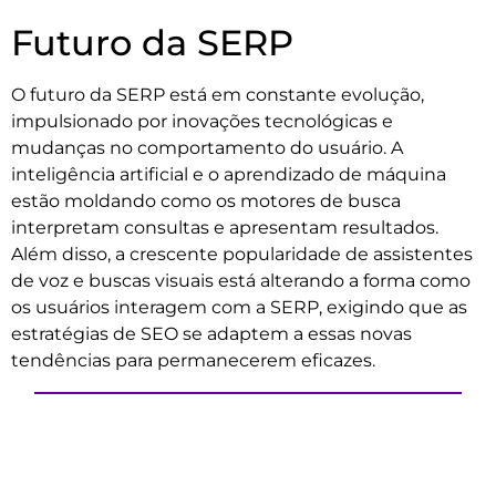
Futuro da SERP
O futuro da SERP está em constante evolução,
impulsionado por inovações tecnológicas e
mudanças no comportamento do usuário. A
inteligência artificial e o aprendizado de máquina
estão moldando como os motores de busca
interpretam consultas e apresentam resultados.
Além disso, a crescente popularidade de assistentes
de voz e buscas visuais está alterando a forma como
os usuários interagem com a SERP, exigindo que as
estratégias de SEO se adaptem a essas novas
tendências para permanecerem eficazes.