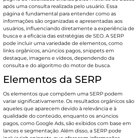
após uma consulta realizada pelo usuário. Essa
página é fundamental para entender como as
informações são organizadas e apresentadas aos
usuários, influenciando diretamente a experiência de
busca e a eficácia das estratégias de SEO. A SERP
pode incluir uma variedade de elementos, como
links orgânicos, anúncios pagos, snippets em
destaque, imagens e vídeos, dependendo da
consulta e do algoritmo do motor de busca.
Elementos da SERP
Os elementos que compõem uma SERP podem
variar significativamente. Os resultados orgânicos são
aqueles que aparecem devido à relevância e à
qualidade do conteúdo, enquanto os anúncios
pagos, como Google Ads, são exibidos com base em
lances e segmentação. Além disso, a SERP pode