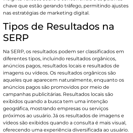
chave que estão gerando tráfego, permitindo ajustes
nas estratégias de marketing digital.
Tipos de Resultados na
SERP
Na SERP, os resultados podem ser classificados em
diferentes tipos, incluindo resultados orgânicos,
anúncios pagos, resultados locais e resultados de
imagens ou vídeos. Os resultados orgânicos são
aqueles que aparecem naturalmente, enquanto os
anúncios pagos são promovidos por meio de
campanhas publicitárias. Resultados locais são
exibidos quando a busca tem uma intenção
geográfica, mostrando empresas ou serviços
próximos ao usuário. Já os resultados de imagens e
vídeos são exibidos quando a consulta é mais visual,
oferecendo uma experiência diversificada ao usuário.