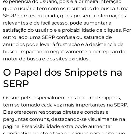
experiência do usuário, pois é a primeira interação
que o usuário tem com os resultados de busca. Uma
SERP bem estruturada, que apresenta informações
relevantes e de fácil acesso, pode aumentar a
satisfação do usuário e a probabilidade de cliques. Por
outro lado, uma SERP confusa ou saturada de
anúncios pode levar à frustração e à desistência da
busca, impactando negativamente a percepção do
motor de busca e dos sites exibidos.
O Papel dos Snippets na
SERP
Os snippets, especialmente os featured snippets,
têm se tornado cada vez mais importantes na SERP.
Eles oferecem respostas diretas e concisas a
perguntas comuns, destacando-se visualmente na
página. Essa visibilidade extra pode aumentar
significativamente a taxa de cliques para o site que