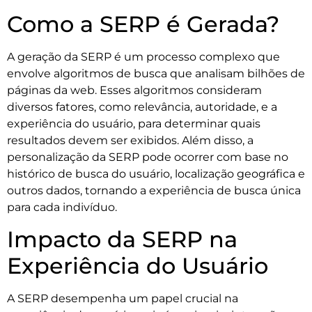
Como a SERP é Gerada?
A geração da SERP é um processo complexo que
envolve algoritmos de busca que analisam bilhões de
páginas da web. Esses algoritmos consideram
diversos fatores, como relevância, autoridade, e a
experiência do usuário, para determinar quais
resultados devem ser exibidos. Além disso, a
personalização da SERP pode ocorrer com base no
histórico de busca do usuário, localização geográfica e
outros dados, tornando a experiência de busca única
para cada indivíduo.
Impacto da SERP na
Experiência do Usuário
A SERP desempenha um papel crucial na