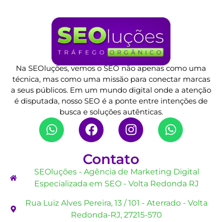
Na SEOluções, vemos o SEO não apenas como uma
técnica, mas como uma missão para conectar marcas
a seus públicos. Em um mundo digital onde a atenção
é disputada, nosso SEO é a ponte entre intenções de
busca e soluções autênticas.
Contato
SEOluções - Agência de Marketing Digital
Especializada em SEO - Volta Redonda RJ
Rua Luiz Alves Pereira, 13 / 101 - Aterrado - Volta
Redonda-RJ, 27215-570