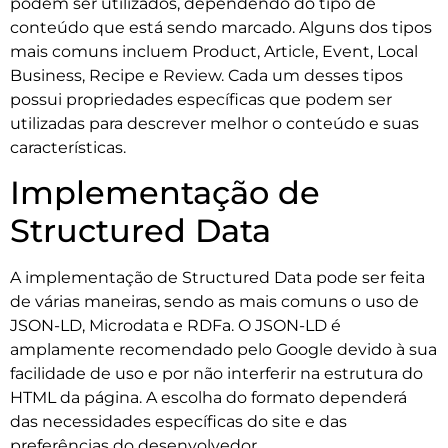
podem ser utilizados, dependendo do tipo de
conteúdo que está sendo marcado. Alguns dos tipos
mais comuns incluem Product, Article, Event, Local
Business, Recipe e Review. Cada um desses tipos
possui propriedades específicas que podem ser
utilizadas para descrever melhor o conteúdo e suas
características.
Implementação de
Structured Data
A implementação de Structured Data pode ser feita
de várias maneiras, sendo as mais comuns o uso de
JSON-LD, Microdata e RDFa. O JSON-LD é
amplamente recomendado pelo Google devido à sua
facilidade de uso e por não interferir na estrutura do
HTML da página. A escolha do formato dependerá
das necessidades específicas do site e das
preferências do desenvolvedor.