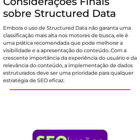
Considerações Finais
sobre Structured Data
Embora o uso de Structured Data não garanta uma
classificação mais alta nos motores de busca, ele é
uma prática recomendada que pode melhorar a
visibilidade e a apresentação do conteúdo. Com a
crescente importância da experiência do usuário e da
relevância do conteúdo, a implementação de dados
estruturados deve ser uma prioridade para qualquer
estratégia de SEO eficaz.