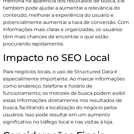
melhoria na aparência dos resultados de busca. Ele
também pode ajudar a aumentar a relevância do
conteúdo, melhorar a experiência do usuário e
potencialmente aumentar a taxa de conversão. Com
informações mais claras e organizadas, os usuários
têm mais chances de encontrar o que estão
procurando rapidamente.
Impacto no SEO Local
Para negócios locais, o uso de Structured Data é
especialmente importante. Ao marcar informações
como endereço, telefone e horário de
funcionamento, os motores de busca podem exibir
essas informações diretamente nos resultados de
busca, facilitando a localização do negócio pelos
usuários. Isso pode resultar em um aumento
significativo no tráfego local e nas visitas à loja.