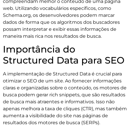
compreendam melhor o conteúdo de uma página
web. Utilizando vocabulários específicos, como
Schema.org, os desenvolvedores podem marcar
dados de forma que os algoritmos dos buscadores
possam interpretar e exibir essas informações de
maneira mais rica nos resultados de busca.
Importância do
Structured Data para SEO
A implementação de Structured Data é crucial para
otimizar o SEO de um site. Ao fornecer informações
claras e organizadas sobre o conteúdo, os motores de
busca podem gerar rich snippets, que são resultados
de busca mais atraentes e informativos. Isso não
apenas melhora a taxa de cliques (CTR), mas também
aumenta a visibilidade do site nas páginas de
resultados dos motores de busca (SERPs).