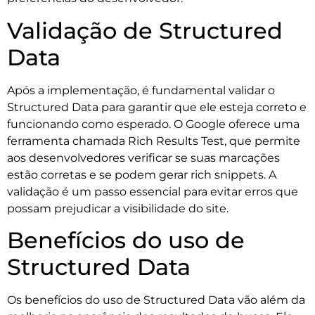
Validação de Structured
Data
Após a implementação, é fundamental validar o
Structured Data para garantir que ele esteja correto e
funcionando como esperado. O Google oferece uma
ferramenta chamada Rich Results Test, que permite
aos desenvolvedores verificar se suas marcações
estão corretas e se podem gerar rich snippets. A
validação é um passo essencial para evitar erros que
possam prejudicar a visibilidade do site.
Benefícios do uso de
Structured Data
Os benefícios do uso de Structured Data vão além da