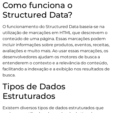
Como funciona o
Structured Data?
O funcionamento do Structured Data baseia-se na
utilização de marcações em HTML que descrevem o
conteúdo de uma página. Essas marcações podem
incluir informações sobre produtos, eventos, receitas,
avaliações e muito mais. Ao usar essas marcações, os
desenvolvedores ajudam os motores de busca a
entenderem o contexto e a relevância do conteúdo,
facilitando a indexação e a exibição nos resultados de
busca.
Tipos de Dados
Estruturados
Existem diversos tipos de dados estruturados que