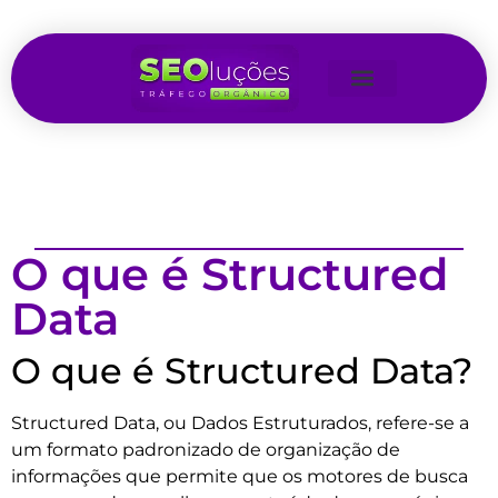
O que é Structured
Data
O que é Structured Data?
Structured Data, ou Dados Estruturados, refere-se a
um formato padronizado de organização de
informações que permite que os motores de busca