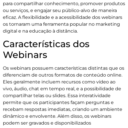
para compartilhar conhecimento, promover produtos
ou serviços, e engajar seu público-alvo de maneira
eficaz. A flexibilidade e a acessibilidade dos webinars
os tornaram uma ferramenta popular no marketing
digital e na educação à distância.
Características dos
Webinars
Os webinars possuem características distintas que os
diferenciam de outros formatos de conteúdo online.
Eles geralmente incluem recursos como vídeo ao
vivo, áudio, chat em tempo real, e a possibilidade de
compartilhar telas ou slides. Essa interatividade
permite que os participantes façam perguntas e
recebam respostas imediatas, criando um ambiente
dinâmico e envolvente. Além disso, os webinars
podem ser gravados e disponibilizados