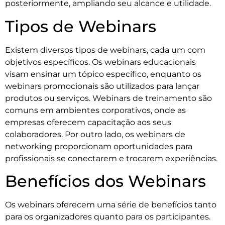
posteriormente, ampliando seu alcance e utilidade.
Tipos de Webinars
Existem diversos tipos de webinars, cada um com
objetivos específicos. Os webinars educacionais
visam ensinar um tópico específico, enquanto os
webinars promocionais são utilizados para lançar
produtos ou serviços. Webinars de treinamento são
comuns em ambientes corporativos, onde as
empresas oferecem capacitação aos seus
colaboradores. Por outro lado, os webinars de
networking proporcionam oportunidades para
profissionais se conectarem e trocarem experiências.
Benefícios dos Webinars
Os webinars oferecem uma série de benefícios tanto
para os organizadores quanto para os participantes.