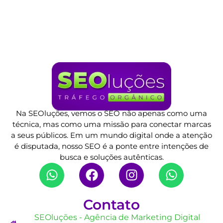
Na SEOluções, vemos o SEO não apenas como uma
técnica, mas como uma missão para conectar marcas
a seus públicos. Em um mundo digital onde a atenção
é disputada, nosso SEO é a ponte entre intenções de
busca e soluções autênticas.
Contato
SEOluções - Agência de Marketing Digital