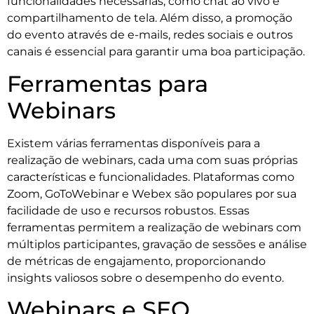
funcionalidades necessárias, como chat ao vivo e
compartilhamento de tela. Além disso, a promoção
do evento através de e-mails, redes sociais e outros
canais é essencial para garantir uma boa participação.
Ferramentas para
Webinars
Existem várias ferramentas disponíveis para a
realização de webinars, cada uma com suas próprias
características e funcionalidades. Plataformas como
Zoom, GoToWebinar e Webex são populares por sua
facilidade de uso e recursos robustos. Essas
ferramentas permitem a realização de webinars com
múltiplos participantes, gravação de sessões e análise
de métricas de engajamento, proporcionando
insights valiosos sobre o desempenho do evento.
Webinars e SEO