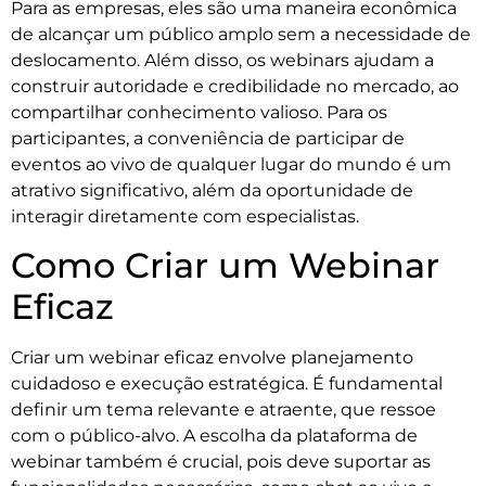
Para as empresas, eles são uma maneira econômica
de alcançar um público amplo sem a necessidade de
deslocamento. Além disso, os webinars ajudam a
construir autoridade e credibilidade no mercado, ao
compartilhar conhecimento valioso. Para os
participantes, a conveniência de participar de
eventos ao vivo de qualquer lugar do mundo é um
atrativo significativo, além da oportunidade de
interagir diretamente com especialistas.
Como Criar um Webinar
Eficaz
Criar um webinar eficaz envolve planejamento
cuidadoso e execução estratégica. É fundamental
definir um tema relevante e atraente, que ressoe
com o público-alvo. A escolha da plataforma de
webinar também é crucial, pois deve suportar as