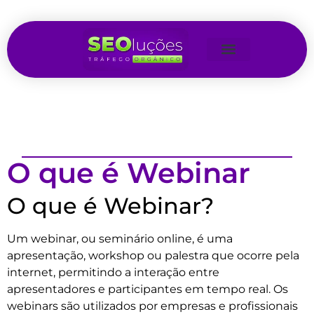
O que é Webinar
O que é Webinar?
Um webinar, ou seminário online, é uma
apresentação, workshop ou palestra que ocorre pela
internet, permitindo a interação entre
apresentadores e participantes em tempo real. Os
webinars são utilizados por empresas e profissionais