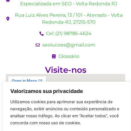
Especializada em SEO - Volta Redonda RJ
Rua Luiz Alves Pereira, 13 / 101 - Aterrado - Volta
Redonda-RJ, 27215-570
Cel: (21) 98785-4624
seolucoes@gmail.com
Glossário
Visite-nos
Valorizamos sua privacidade
Utilizamos cookies para aprimorar sua experiência de
navegação, exibir anúncios ou conteúdo personalizado e
analisar nosso tráfego. Ao clicar em “Aceitar todos”, você
concorda com nosso uso de cookies.