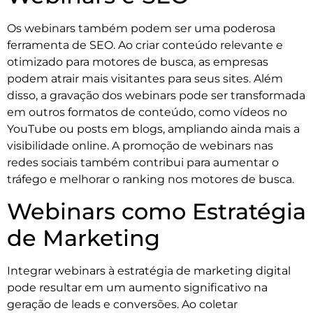
Os webinars também podem ser uma poderosa
ferramenta de SEO. Ao criar conteúdo relevante e
otimizado para motores de busca, as empresas
podem atrair mais visitantes para seus sites. Além
disso, a gravação dos webinars pode ser transformada
em outros formatos de conteúdo, como vídeos no
YouTube ou posts em blogs, ampliando ainda mais a
visibilidade online. A promoção de webinars nas
redes sociais também contribui para aumentar o
tráfego e melhorar o ranking nos motores de busca.
Webinars como Estratégia
de Marketing
Integrar webinars à estratégia de marketing digital
pode resultar em um aumento significativo na
geração de leads e conversões. Ao coletar