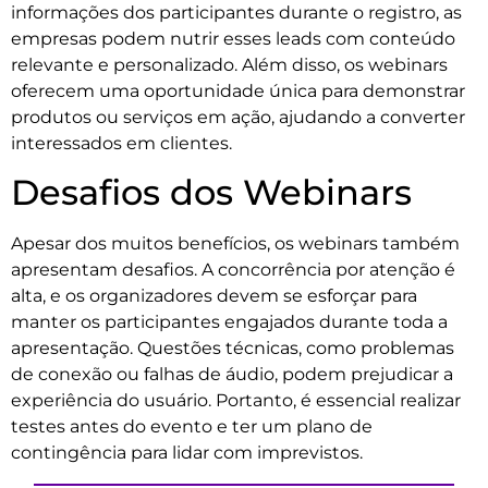
informações dos participantes durante o registro, as
empresas podem nutrir esses leads com conteúdo
relevante e personalizado. Além disso, os webinars
oferecem uma oportunidade única para demonstrar
produtos ou serviços em ação, ajudando a converter
interessados em clientes.
Desafios dos Webinars
Apesar dos muitos benefícios, os webinars também
apresentam desafios. A concorrência por atenção é
alta, e os organizadores devem se esforçar para
manter os participantes engajados durante toda a
apresentação. Questões técnicas, como problemas
de conexão ou falhas de áudio, podem prejudicar a
experiência do usuário. Portanto, é essencial realizar
testes antes do evento e ter um plano de
contingência para lidar com imprevistos.