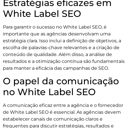
Estratégias eficazes em
White Label SEO
Para garantir o sucesso no White Label SEO, é
importante que as agências desenvolvam uma
estratégia clara. Isso inclui a definição de objetivos, a
escolha de palavras-chave relevantes e a criação de
conteúdo de qualidade. Além disso, a análise de
resultados e a otimização contínua são fundamentais
para manter a eficácia das campanhas de SEO.
O papel da comunicação
no White Label SEO
A comunicação eficaz entre a agência e o fornecedor
de White Label SEO é essencial. As agências devem
estabelecer canais de comunicação claros e
frequentes para discutir estratégias, resultados e