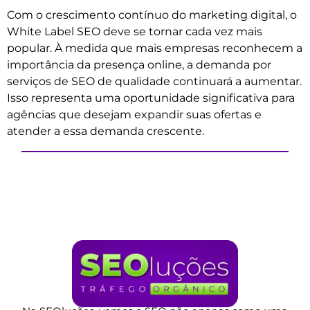
Com o crescimento contínuo do marketing digital, o
White Label SEO deve se tornar cada vez mais
popular. À medida que mais empresas reconhecem a
importância da presença online, a demanda por
serviços de SEO de qualidade continuará a aumentar.
Isso representa uma oportunidade significativa para
agências que desejam expandir suas ofertas e
atender a essa demanda crescente.