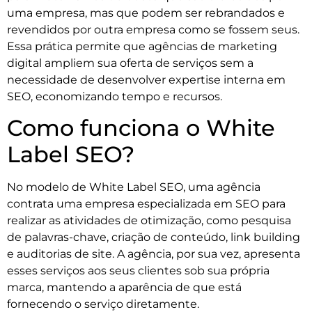
uma empresa, mas que podem ser rebrandados e
revendidos por outra empresa como se fossem seus.
Essa prática permite que agências de marketing
digital ampliem sua oferta de serviços sem a
necessidade de desenvolver expertise interna em
SEO, economizando tempo e recursos.
Como funciona o White
Label SEO?
No modelo de White Label SEO, uma agência
contrata uma empresa especializada em SEO para
realizar as atividades de otimização, como pesquisa
de palavras-chave, criação de conteúdo, link building
e auditorias de site. A agência, por sua vez, apresenta
esses serviços aos seus clientes sob sua própria
marca, mantendo a aparência de que está
fornecendo o serviço diretamente.