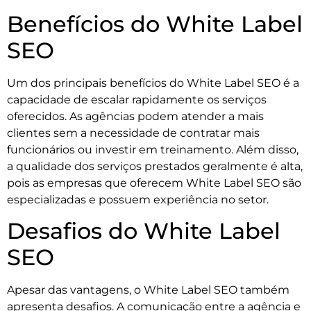
Benefícios do White Label
SEO
Um dos principais benefícios do White Label SEO é a
capacidade de escalar rapidamente os serviços
oferecidos. As agências podem atender a mais
clientes sem a necessidade de contratar mais
funcionários ou investir em treinamento. Além disso,
a qualidade dos serviços prestados geralmente é alta,
pois as empresas que oferecem White Label SEO são
especializadas e possuem experiência no setor.
Desafios do White Label
SEO
Apesar das vantagens, o White Label SEO também
apresenta desafios. A comunicação entre a agência e