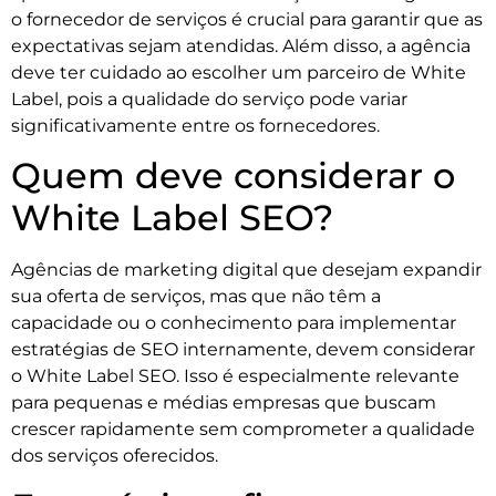
o fornecedor de serviços é crucial para garantir que as
expectativas sejam atendidas. Além disso, a agência
deve ter cuidado ao escolher um parceiro de White
Label, pois a qualidade do serviço pode variar
significativamente entre os fornecedores.
Quem deve considerar o
White Label SEO?
Agências de marketing digital que desejam expandir
sua oferta de serviços, mas que não têm a
capacidade ou o conhecimento para implementar
estratégias de SEO internamente, devem considerar
o White Label SEO. Isso é especialmente relevante
para pequenas e médias empresas que buscam
crescer rapidamente sem comprometer a qualidade
dos serviços oferecidos.