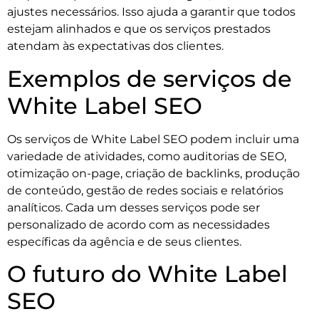
ajustes necessários. Isso ajuda a garantir que todos
estejam alinhados e que os serviços prestados
atendam às expectativas dos clientes.
Exemplos de serviços de
White Label SEO
Os serviços de White Label SEO podem incluir uma
variedade de atividades, como auditorias de SEO,
otimização on-page, criação de backlinks, produção
de conteúdo, gestão de redes sociais e relatórios
analíticos. Cada um desses serviços pode ser
personalizado de acordo com as necessidades
específicas da agência e de seus clientes.
O futuro do White Label
SEO