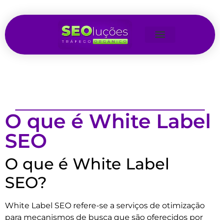
O que é White Label
SEO
O que é White Label
SEO?
White Label SEO refere-se a serviços de otimização
para mecanismos de busca que são oferecidos por