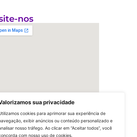
site-nos
Valorizamos sua privacidade
Utilizamos cookies para aprimorar sua experiência de
navegação, exibir anúncios ou conteúdo personalizado e
analisar nosso tráfego. Ao clicar em “Aceitar todos”, você
concorda com nosso uso de cookies.