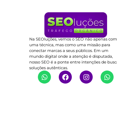
Na SEOluções, vemos o SEO não apenas co
uma técnica, mas como uma missão para
conectar marcas a seus públicos. Em um
mundo digital onde a atenção é disputada,
nosso SEO é a ponte entre intenções de busc
soluções autênticas.