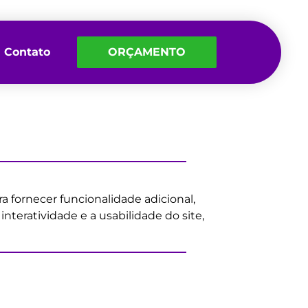
Contato
ORÇAMENTO
fornecer funcionalidade adicional,
nteratividade e a usabilidade do site,