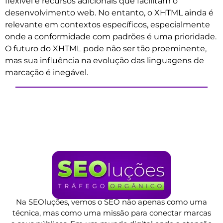
flexível e recursos adicionais que facilitam o
desenvolvimento web. No entanto, o XHTML ainda é
relevante em contextos específicos, especialmente
onde a conformidade com padrões é uma prioridade.
O futuro do XHTML pode não ser tão proeminente,
mas sua influência na evolução das linguagens de
marcação é inegável.
Na SEOluções, vemos o SEO não apenas como uma
técnica, mas como uma missão para conectar marcas