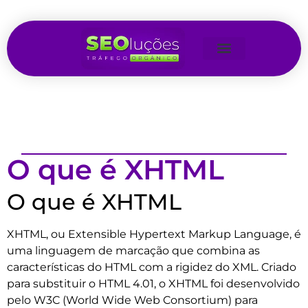
O que é XHTML
O que é XHTML
XHTML, ou Extensible Hypertext Markup Language, é
uma linguagem de marcação que combina as
características do HTML com a rigidez do XML. Criado
para substituir o HTML 4.01, o XHTML foi desenvolvido
pelo W3C (World Wide Web Consortium) para