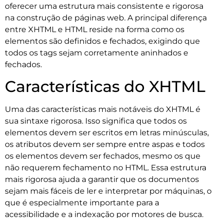
oferecer uma estrutura mais consistente e rigorosa
na construção de páginas web. A principal diferença
entre XHTML e HTML reside na forma como os
elementos são definidos e fechados, exigindo que
todos os tags sejam corretamente aninhados e
fechados.
Características do XHTML
Uma das características mais notáveis do XHTML é
sua sintaxe rigorosa. Isso significa que todos os
elementos devem ser escritos em letras minúsculas,
os atributos devem ser sempre entre aspas e todos
os elementos devem ser fechados, mesmo os que
não requerem fechamento no HTML. Essa estrutura
mais rigorosa ajuda a garantir que os documentos
sejam mais fáceis de ler e interpretar por máquinas, o
que é especialmente importante para a
acessibilidade e a indexação por motores de busca.