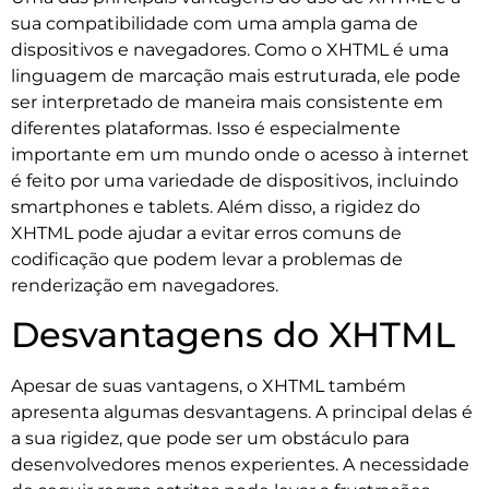
sua compatibilidade com uma ampla gama de
dispositivos e navegadores. Como o XHTML é uma
linguagem de marcação mais estruturada, ele pode
ser interpretado de maneira mais consistente em
diferentes plataformas. Isso é especialmente
importante em um mundo onde o acesso à internet
é feito por uma variedade de dispositivos, incluindo
smartphones e tablets. Além disso, a rigidez do
XHTML pode ajudar a evitar erros comuns de
codificação que podem levar a problemas de
renderização em navegadores.
Desvantagens do XHTML
Apesar de suas vantagens, o XHTML também
apresenta algumas desvantagens. A principal delas é
a sua rigidez, que pode ser um obstáculo para
desenvolvedores menos experientes. A necessidade