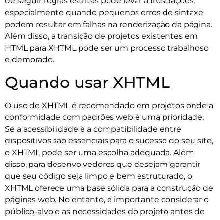
de seguir regras estritas pode levar a frustrações,
especialmente quando pequenos erros de sintaxe
podem resultar em falhas na renderização da página.
Além disso, a transição de projetos existentes em
HTML para XHTML pode ser um processo trabalhoso
e demorado.
Quando usar XHTML
O uso de XHTML é recomendado em projetos onde a
conformidade com padrões web é uma prioridade.
Se a acessibilidade e a compatibilidade entre
dispositivos são essenciais para o sucesso do seu site,
o XHTML pode ser uma escolha adequada. Além
disso, para desenvolvedores que desejam garantir
que seu código seja limpo e bem estruturado, o
XHTML oferece uma base sólida para a construção de
páginas web. No entanto, é importante considerar o
público-alvo e as necessidades do projeto antes de