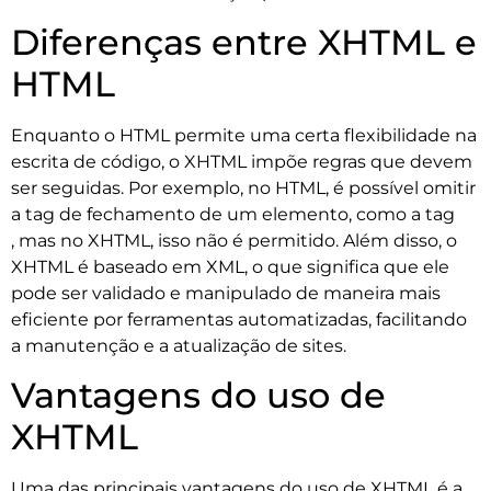
Diferenças entre XHTML e
HTML
Enquanto o HTML permite uma certa flexibilidade na
escrita de código, o XHTML impõe regras que devem
ser seguidas. Por exemplo, no HTML, é possível omitir
a tag de fechamento de um elemento, como a tag
, mas no XHTML, isso não é permitido. Além disso, o
XHTML é baseado em XML, o que significa que ele
pode ser validado e manipulado de maneira mais
eficiente por ferramentas automatizadas, facilitando
a manutenção e a atualização de sites.
Vantagens do uso de
XHTML
Uma das principais vantagens do uso de XHTML é a