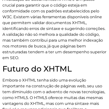
crucial para garantir que o código esteja em
conformidade com os padrões estabelecidos pelo
W3C. Existem várias ferramentas disponíveis online
que permitem validar documentos XHTML,
identificando erros de sintaxe e sugerindo correções.
A validação não só melhora a qualidade do código,
mas também contribui para uma melhor indexação
nos motores de busca, já que páginas bem
estruturadas tendem a ter um desempenho superior
em SEO.
Futuro do XHTML
Embora o XHTML tenha sido uma evolução
importante na construção de páginas web, seu uso
tem diminuído com o advento de novas tecnologias,
como HTML5. O HTML5 oferece muitas das mesmas
vantagens do XHTML, mas com uma sintaxe mais