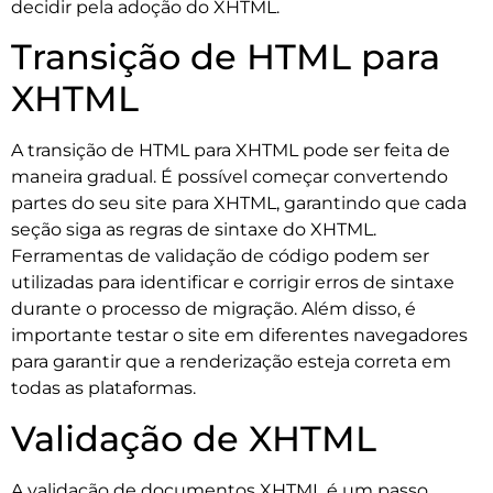
decidir pela adoção do XHTML.
Transição de HTML para
XHTML
A transição de HTML para XHTML pode ser feita de
maneira gradual. É possível começar convertendo
partes do seu site para XHTML, garantindo que cada
seção siga as regras de sintaxe do XHTML.
Ferramentas de validação de código podem ser
utilizadas para identificar e corrigir erros de sintaxe
durante o processo de migração. Além disso, é
importante testar o site em diferentes navegadores
para garantir que a renderização esteja correta em
todas as plataformas.
Validação de XHTML
A validação de documentos XHTML é um passo