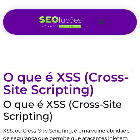
O que é XSS (Cross-
Site Scripting)
O que é XSS (Cross-Site
Scripting)
XSS, ou Cross-Site Scripting, é uma vulnerabilidade
de segurança que permite que atacantes injetem