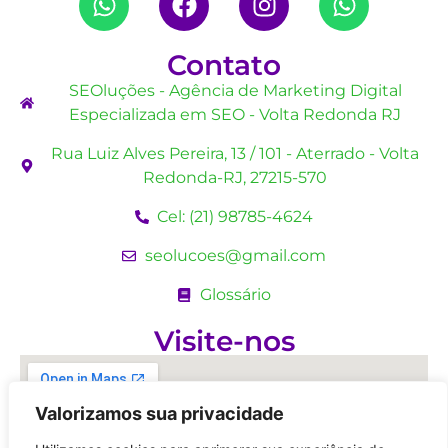
Contato
SEOluções - Agência de Marketing Digital
Especializada em SEO - Volta Redonda RJ
Rua Luiz Alves Pereira, 13 / 101 - Aterrado - Volta
Redonda-RJ, 27215-570
Cel: (21) 98785-4624
seolucoes@gmail.com
Glossário
Visite-nos
Valorizamos sua privacidade