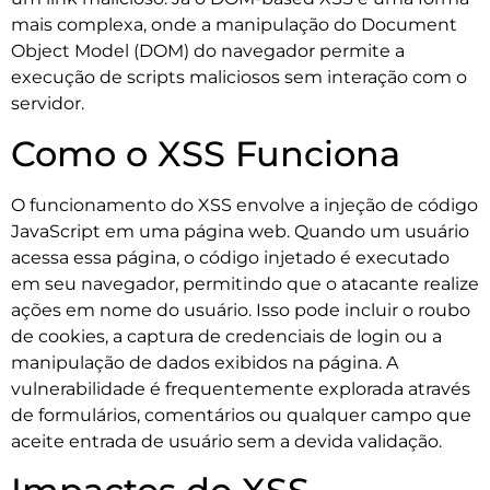
mais complexa, onde a manipulação do Document
Object Model (DOM) do navegador permite a
execução de scripts maliciosos sem interação com o
servidor.
Como o XSS Funciona
O funcionamento do XSS envolve a injeção de código
JavaScript em uma página web. Quando um usuário
acessa essa página, o código injetado é executado
em seu navegador, permitindo que o atacante realize
ações em nome do usuário. Isso pode incluir o roubo
de cookies, a captura de credenciais de login ou a
manipulação de dados exibidos na página. A
vulnerabilidade é frequentemente explorada através
de formulários, comentários ou qualquer campo que
aceite entrada de usuário sem a devida validação.