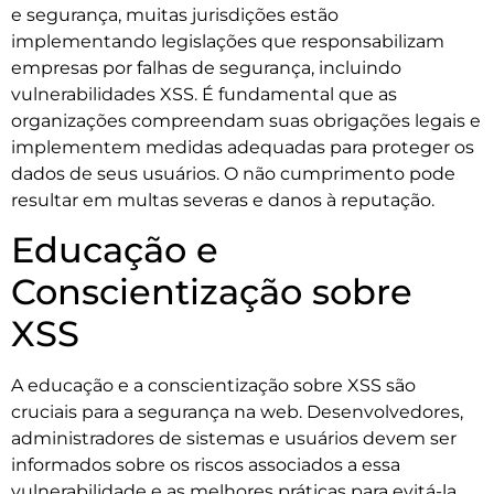
e segurança, muitas jurisdições estão
implementando legislações que responsabilizam
empresas por falhas de segurança, incluindo
vulnerabilidades XSS. É fundamental que as
organizações compreendam suas obrigações legais e
implementem medidas adequadas para proteger os
dados de seus usuários. O não cumprimento pode
resultar em multas severas e danos à reputação.
Educação e
Conscientização sobre
XSS
A educação e a conscientização sobre XSS são
cruciais para a segurança na web. Desenvolvedores,
administradores de sistemas e usuários devem ser
informados sobre os riscos associados a essa
vulnerabilidade e as melhores práticas para evitá-la.