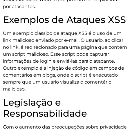
por atacantes.
Exemplos de Ataques XSS
Um exemplo clássico de ataque XSS é o uso de um
link malicioso enviado por e-mail. O usuário, ao clicar
no link, é redirecionado para uma página que contém
um script malicioso. Esse script pode capturar
informações de login e enviá-las para o atacante.
Outro exemplo é a injeção de código em campos de
comentários em blogs, onde o script é executado
sempre que um usuário visualiza o comentário
malicioso.
Legislação e
Responsabilidade
Com o aumento das preocupações sobre privacidade