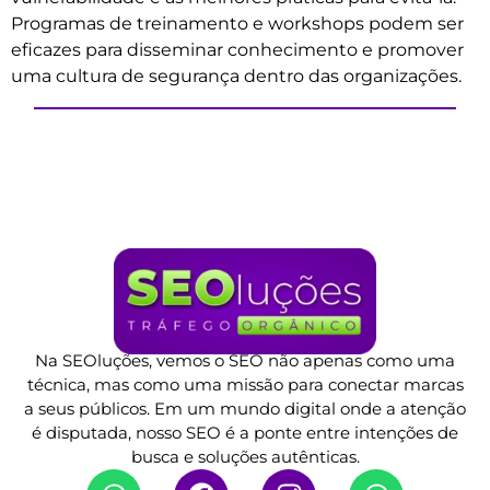
Programas de treinamento e workshops podem ser
eficazes para disseminar conhecimento e promover
uma cultura de segurança dentro das organizações.
Na SEOluções, vemos o SEO não apenas como uma
técnica, mas como uma missão para conectar marcas
a seus públicos. Em um mundo digital onde a atenção
é disputada, nosso SEO é a ponte entre intenções de
busca e soluções autênticas.