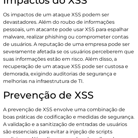
Impactos do XSS
Os impactos de um ataque XSS podem ser
devastadores. Além do roubo de informações
pessoais, um atacante pode usar XSS para espalhar
malware, realizar phishing ou comprometer contas
de usuários. A reputação de uma empresa pode ser
severamente afetada se os usuários perceberem que
suas informações estão em risco. Além disso, a
recuperação de um ataque XSS pode ser custosa e
demorada, exigindo auditorias de segurança e
melhorias na infraestrutura de TI.
Prevenção de XSS
A prevenção de XSS envolve uma combinação de
boas práticas de codificação e medidas de segurança.
A validação e a sanitização de entradas de usuários
são essenciais para evitar a injeção de scripts