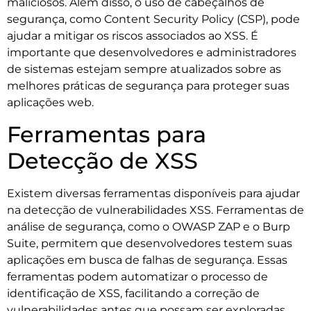
maliciosos. Além disso, o uso de cabeçalhos de
segurança, como Content Security Policy (CSP), pode
ajudar a mitigar os riscos associados ao XSS. É
importante que desenvolvedores e administradores
de sistemas estejam sempre atualizados sobre as
melhores práticas de segurança para proteger suas
aplicações web.
Ferramentas para
Detecção de XSS
Existem diversas ferramentas disponíveis para ajudar
na detecção de vulnerabilidades XSS. Ferramentas de
análise de segurança, como o OWASP ZAP e o Burp
Suite, permitem que desenvolvedores testem suas
aplicações em busca de falhas de segurança. Essas
ferramentas podem automatizar o processo de
identificação de XSS, facilitando a correção de
vulnerabilidades antes que possam ser exploradas