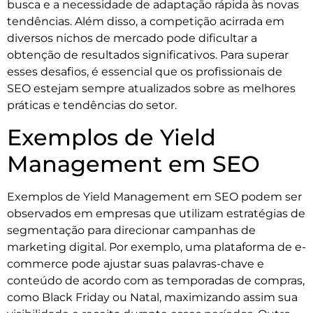
busca e a necessidade de adaptação rápida às novas
tendências. Além disso, a competição acirrada em
diversos nichos de mercado pode dificultar a
obtenção de resultados significativos. Para superar
esses desafios, é essencial que os profissionais de
SEO estejam sempre atualizados sobre as melhores
práticas e tendências do setor.
Exemplos de Yield
Management em SEO
Exemplos de Yield Management em SEO podem ser
observados em empresas que utilizam estratégias de
segmentação para direcionar campanhas de
marketing digital. Por exemplo, uma plataforma de e-
commerce pode ajustar suas palavras-chave e
conteúdo de acordo com as temporadas de compras,
como Black Friday ou Natal, maximizando assim sua