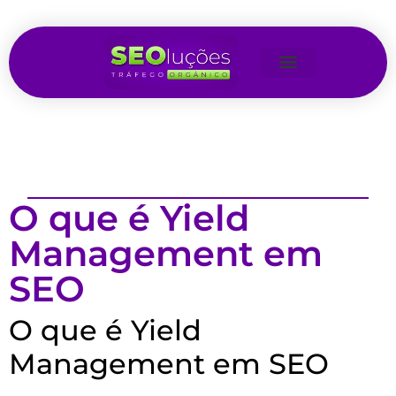
O que é Yield
Management em
SEO
O que é Yield
Management em SEO