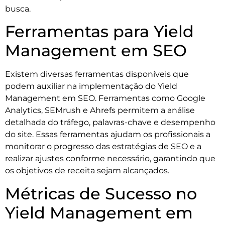
busca.
Ferramentas para Yield
Management em SEO
Existem diversas ferramentas disponíveis que
podem auxiliar na implementação do Yield
Management em SEO. Ferramentas como Google
Analytics, SEMrush e Ahrefs permitem a análise
detalhada do tráfego, palavras-chave e desempenho
do site. Essas ferramentas ajudam os profissionais a
monitorar o progresso das estratégias de SEO e a
realizar ajustes conforme necessário, garantindo que
os objetivos de receita sejam alcançados.
Métricas de Sucesso no
Yield Management em