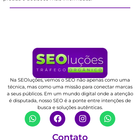
Na SEOluções, vemos o SEO não apenas como uma
técnica, mas como uma missão para conectar marcas
a seus públicos. Em um mundo digital onde a atenção
é disputada, nosso SEO é a ponte entre intenções de
busca e soluções autênticas.
Contato