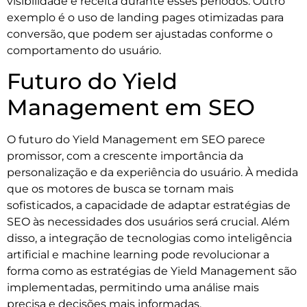
visibilidade e receita durante esses períodos. Outro
exemplo é o uso de landing pages otimizadas para
conversão, que podem ser ajustadas conforme o
comportamento do usuário.
Futuro do Yield
Management em SEO
O futuro do Yield Management em SEO parece
promissor, com a crescente importância da
personalização e da experiência do usuário. À medida
que os motores de busca se tornam mais
sofisticados, a capacidade de adaptar estratégias de
SEO às necessidades dos usuários será crucial. Além
disso, a integração de tecnologias como inteligência
artificial e machine learning pode revolucionar a
forma como as estratégias de Yield Management são
implementadas, permitindo uma análise mais
precisa e decisões mais informadas.