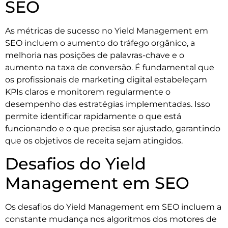
SEO
As métricas de sucesso no Yield Management em
SEO incluem o aumento do tráfego orgânico, a
melhoria nas posições de palavras-chave e o
aumento na taxa de conversão. É fundamental que
os profissionais de marketing digital estabeleçam
KPIs claros e monitorem regularmente o
desempenho das estratégias implementadas. Isso
permite identificar rapidamente o que está
funcionando e o que precisa ser ajustado, garantindo
que os objetivos de receita sejam atingidos.
Desafios do Yield
Management em SEO
Os desafios do Yield Management em SEO incluem a
constante mudança nos algoritmos dos motores de