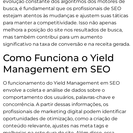
evolução constante dos algoritmos dos motores de
busca, é fundamental que os profissionais de SEO
estejam atentos às mudanças e ajustem suas táticas
para manter a competitividade. Isso não apenas
melhora a posição do site nos resultados de busca,
mas também contribui para um aumento
significativo na taxa de conversão e na receita gerada.
Como Funciona o Yield
Management em SEO
O funcionamento do Yield Management em SEO
envolve a coleta e análise de dados sobre o
comportamento dos usuários, palavras-chave e
concorrência. A partir dessas informações, os
profissionais de marketing digital podem identificar
oportunidades de otimização, como a criação de
conteúdo relevante, ajustes nas meta tags e
melhorias na estrutura do site. Além disso, essa