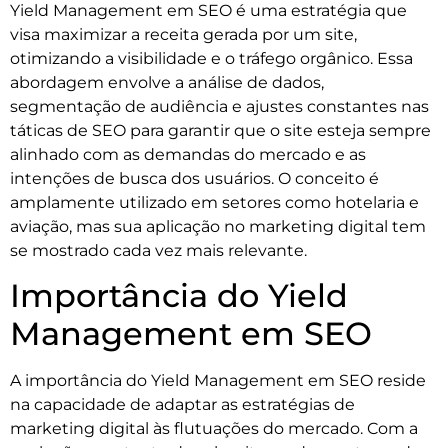
Yield Management em SEO é uma estratégia que
visa maximizar a receita gerada por um site,
otimizando a visibilidade e o tráfego orgânico. Essa
abordagem envolve a análise de dados,
segmentação de audiência e ajustes constantes nas
táticas de SEO para garantir que o site esteja sempre
alinhado com as demandas do mercado e as
intenções de busca dos usuários. O conceito é
amplamente utilizado em setores como hotelaria e
aviação, mas sua aplicação no marketing digital tem
se mostrado cada vez mais relevante.
Importância do Yield
Management em SEO
A importância do Yield Management em SEO reside
na capacidade de adaptar as estratégias de
marketing digital às flutuações do mercado. Com a