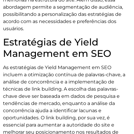
abordagem permite a segmentação de audiência,
possibilitando a personalização das estratégias de
acordo com as necessidades e preferências dos
usuários.
Estratégias de Yield
Management em SEO
As estratégias de Yield Management em SEO
incluem a otimização contínua de palavras-chave, a
análise de concorrência e a implementação de
técnicas de link building. A escolha das palavras-
chave deve ser baseada em dados de pesquisa e
tendências de mercado, enquanto a análise da
concorrência ajuda a identificar lacunas e
oportunidades. O link building, por sua vez, é
essencial para aumentar a autoridade do site e
melhorar seu posicionamento nos resultados de