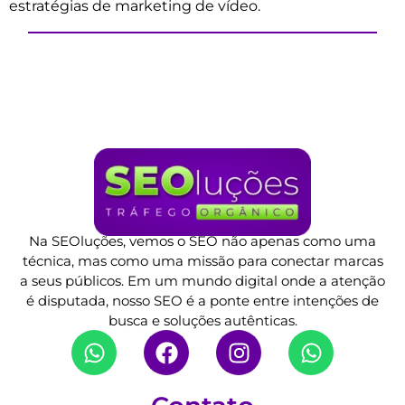
estratégias de marketing de vídeo.
Na SEOluções, vemos o SEO não apenas como uma
técnica, mas como uma missão para conectar marcas
a seus públicos. Em um mundo digital onde a atenção
é disputada, nosso SEO é a ponte entre intenções de
busca e soluções autênticas.