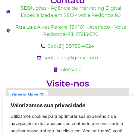
Contato
SEOluções - Agência de Marketing Digital
Especializada em SEO - Volta Redonda RJ
Rua Luiz Alves Pereira, 13 / 101 - Aterrado - Volta
Redonda-RJ, 27215-570
Cel: (21) 98785-4624
seolucoes@gmail.com
Glossário
Visite-nos
Valorizamos sua privacidade
Utilizamos cookies para aprimorar sua experiência de
navegação, exibir anúncios ou conteúdo personalizado e
analisar nosso tráfego. Ao clicar em “Aceitar todos”, você