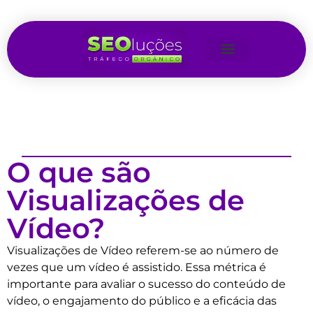
O que são
Visualizações de
Vídeo?
Visualizações de Vídeo referem-se ao número de
vezes que um vídeo é assistido. Essa métrica é
importante para avaliar o sucesso do conteúdo de
vídeo, o engajamento do público e a eficácia das