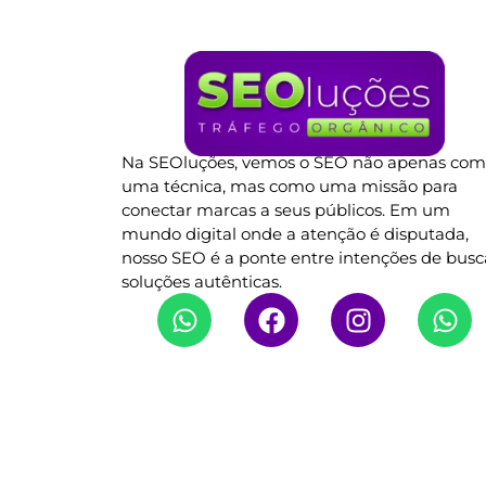
Na SEOluções, vemos o SEO não apenas co
uma técnica, mas como uma missão para
conectar marcas a seus públicos. Em um
mundo digital onde a atenção é disputada,
nosso SEO é a ponte entre intenções de busc
soluções autênticas.