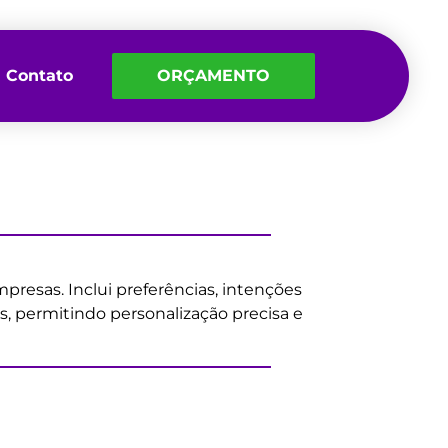
Contato
ORÇAMENTO
esas. Inclui preferências, intenções
s, permitindo personalização precisa e