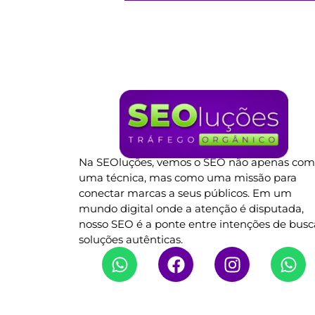
Na SEOluções, vemos o SEO não apenas co
uma técnica, mas como uma missão para
conectar marcas a seus públicos. Em um
mundo digital onde a atenção é disputada,
nosso SEO é a ponte entre intenções de busc
soluções autênticas.