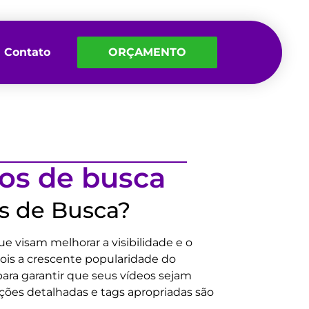
Contato
ORÇAMENTO
os de busca
s de Busca?
e visam melhorar a visibilidade e o
ois a crescente popularidade do
para garantir que seus vídeos sejam
ções detalhadas e tags apropriadas são