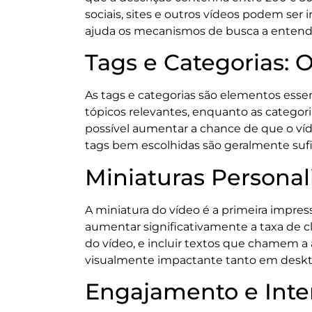
sociais, sites e outros vídeos podem se
ajuda os mecanismos de busca a entend
Tags e Categorias:
As tags e categorias são elementos essen
tópicos relevantes, enquanto as categor
possível aumentar a chance de que o víd
tags bem escolhidas são geralmente sufi
Miniaturas Personal
A miniatura do vídeo é a primeira impre
aumentar significativamente a taxa de 
do vídeo, e incluir textos que chamem a 
visualmente impactante tanto em deskt
Engajamento e Inte