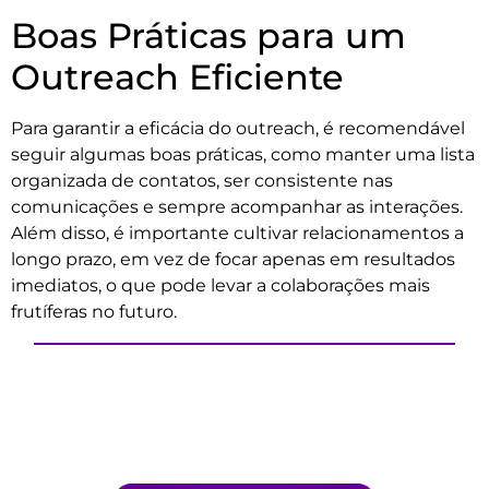
Boas Práticas para um
Outreach Eficiente
Para garantir a eficácia do outreach, é recomendável
seguir algumas boas práticas, como manter uma lista
organizada de contatos, ser consistente nas
comunicações e sempre acompanhar as interações.
Além disso, é importante cultivar relacionamentos a
longo prazo, em vez de focar apenas em resultados
imediatos, o que pode levar a colaborações mais
frutíferas no futuro.