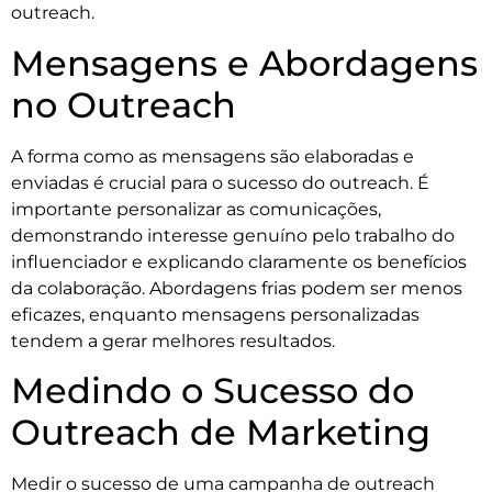
outreach.
Mensagens e Abordagens
no Outreach
A forma como as mensagens são elaboradas e
enviadas é crucial para o sucesso do outreach. É
importante personalizar as comunicações,
demonstrando interesse genuíno pelo trabalho do
influenciador e explicando claramente os benefícios
da colaboração. Abordagens frias podem ser menos
eficazes, enquanto mensagens personalizadas
tendem a gerar melhores resultados.
Medindo o Sucesso do
Outreach de Marketing
Medir o sucesso de uma campanha de outreach