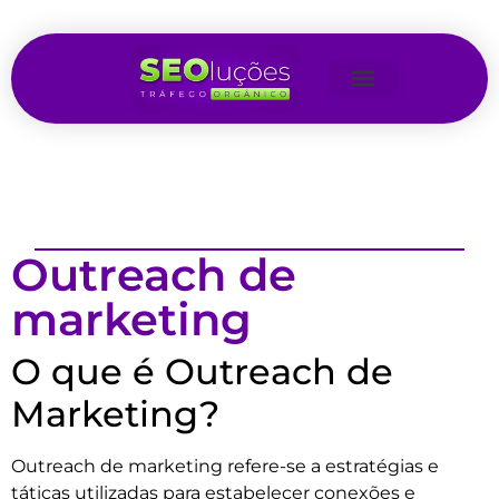
Outreach de
marketing
O que é Outreach de
Marketing?
Outreach de marketing refere-se a estratégias e
táticas utilizadas para estabelecer conexões e