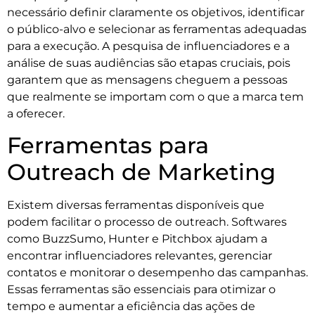
necessário definir claramente os objetivos, identificar
o público-alvo e selecionar as ferramentas adequadas
para a execução. A pesquisa de influenciadores e a
análise de suas audiências são etapas cruciais, pois
garantem que as mensagens cheguem a pessoas
que realmente se importam com o que a marca tem
a oferecer.
Ferramentas para
Outreach de Marketing
Existem diversas ferramentas disponíveis que
podem facilitar o processo de outreach. Softwares
como BuzzSumo, Hunter e Pitchbox ajudam a
encontrar influenciadores relevantes, gerenciar
contatos e monitorar o desempenho das campanhas.
Essas ferramentas são essenciais para otimizar o
tempo e aumentar a eficiência das ações de