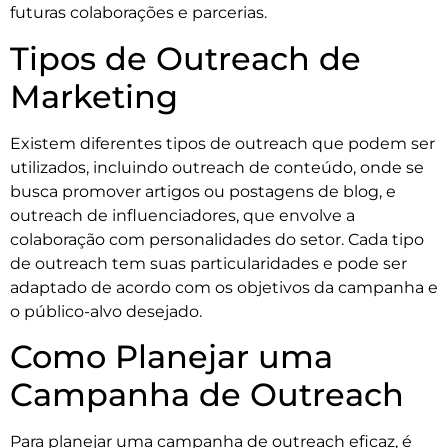
futuras colaborações e parcerias.
Tipos de Outreach de
Marketing
Existem diferentes tipos de outreach que podem ser
utilizados, incluindo outreach de conteúdo, onde se
busca promover artigos ou postagens de blog, e
outreach de influenciadores, que envolve a
colaboração com personalidades do setor. Cada tipo
de outreach tem suas particularidades e pode ser
adaptado de acordo com os objetivos da campanha e
o público-alvo desejado.
Como Planejar uma
Campanha de Outreach
Para planejar uma campanha de outreach eficaz, é