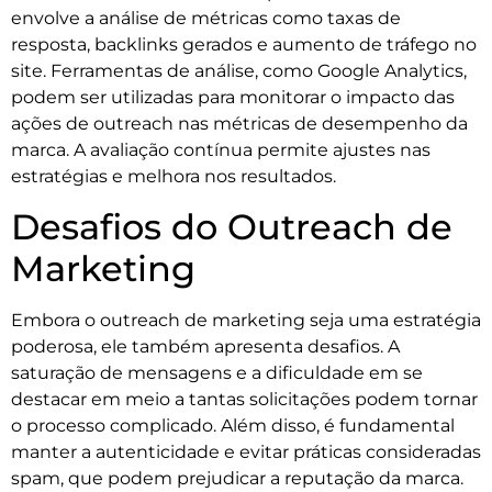
envolve a análise de métricas como taxas de
resposta, backlinks gerados e aumento de tráfego no
site. Ferramentas de análise, como Google Analytics,
podem ser utilizadas para monitorar o impacto das
ações de outreach nas métricas de desempenho da
marca. A avaliação contínua permite ajustes nas
estratégias e melhora nos resultados.
Desafios do Outreach de
Marketing
Embora o outreach de marketing seja uma estratégia
poderosa, ele também apresenta desafios. A
saturação de mensagens e a dificuldade em se
destacar em meio a tantas solicitações podem tornar
o processo complicado. Além disso, é fundamental
manter a autenticidade e evitar práticas consideradas
spam, que podem prejudicar a reputação da marca.