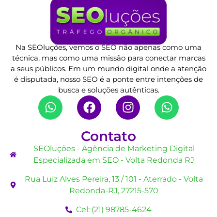
Na SEOluções, vemos o SEO não apenas como uma
técnica, mas como uma missão para conectar marcas
a seus públicos. Em um mundo digital onde a atenção
é disputada, nosso SEO é a ponte entre intenções de
busca e soluções autênticas.
Contato
SEOluções - Agência de Marketing Digital
Especializada em SEO - Volta Redonda RJ
Rua Luiz Alves Pereira, 13 / 101 - Aterrado - Volta
Redonda-RJ, 27215-570
Cel: (21) 98785-4624