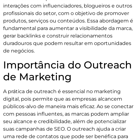
interações com influenciadores, blogueiros e outros
profissionais do setor, com o objetivo de promover
produtos, serviços ou conteúdos. Essa abordagem é
fundamental para aumentar a visibilidade da marca,
gerar backlinks e construir relacionamentos
duradouros que podem resultar em oportunidades
de negócios.
Importância do Outreach
de Marketing
A prática de outreach é essencial no marketing
digital, pois permite que as empresas alcancem
públicos-alvo de maneira mais eficaz. Ao se conectar
com pessoas influentes, as marcas podem ampliar
seu alcance e credibilidade, além de potencializar
suas campanhas de SEO. O outreach ajuda a criar
uma rede de contatos que pode ser benéfica para