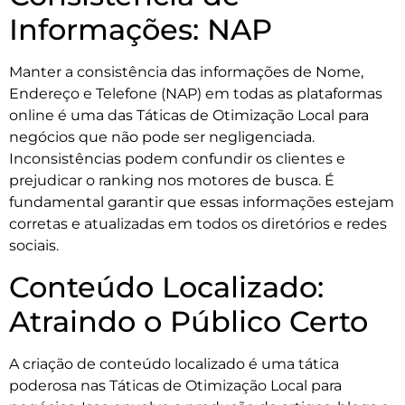
Informações: NAP
Manter a consistência das informações de Nome,
Endereço e Telefone (NAP) em todas as plataformas
online é uma das Táticas de Otimização Local para
negócios que não pode ser negligenciada.
Inconsistências podem confundir os clientes e
prejudicar o ranking nos motores de busca. É
fundamental garantir que essas informações estejam
corretas e atualizadas em todos os diretórios e redes
sociais.
Conteúdo Localizado:
Atraindo o Público Certo
A criação de conteúdo localizado é uma tática
poderosa nas Táticas de Otimização Local para