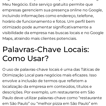
Meu Negócio. Este serviço gratuito permite que
empresas gerenciem sua presença online no Google,
incluindo informações como endereço, telefone,
horário de funcionamento e fotos. Um perfil bem
otimizado pode aumentar significativamente a
visibilidade da empresa nas buscas locais e no Google
Maps, atraindo mais clientes potenciais.
Palavras-Chave Locais:
Como Usar?
O uso de palavras-chave locais é uma das Táticas de
Otimização Local para negócios mais eficazes. Isso
envolve a inclusão de termos que refletem a
localização da empresa em conteúdos, títulos e
descrições. Por exemplo, um restaurante em São
Paulo deve utilizar palavras-chave como “restaurante
em São Paulo” ou “melhor pizza em São Paulo” em