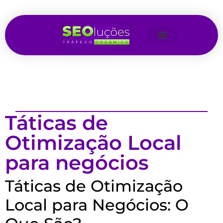
Táticas de
Otimização Local
para negócios
Táticas de Otimização
Local para Negócios: O