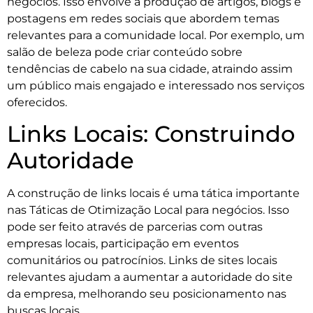
negócios. Isso envolve a produção de artigos, blogs e
postagens em redes sociais que abordem temas
relevantes para a comunidade local. Por exemplo, um
salão de beleza pode criar conteúdo sobre
tendências de cabelo na sua cidade, atraindo assim
um público mais engajado e interessado nos serviços
oferecidos.
Links Locais: Construindo
Autoridade
A construção de links locais é uma tática importante
nas Táticas de Otimização Local para negócios. Isso
pode ser feito através de parcerias com outras
empresas locais, participação em eventos
comunitários ou patrocínios. Links de sites locais
relevantes ajudam a aumentar a autoridade do site
da empresa, melhorando seu posicionamento nas
buscas locais.