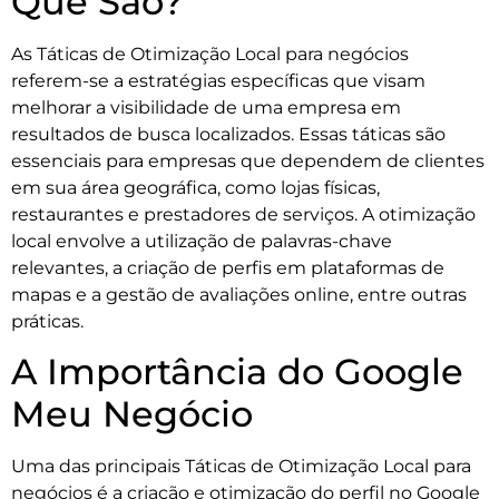
Que São?
As Táticas de Otimização Local para negócios
referem-se a estratégias específicas que visam
melhorar a visibilidade de uma empresa em
resultados de busca localizados. Essas táticas são
essenciais para empresas que dependem de clientes
em sua área geográfica, como lojas físicas,
restaurantes e prestadores de serviços. A otimização
local envolve a utilização de palavras-chave
relevantes, a criação de perfis em plataformas de
mapas e a gestão de avaliações online, entre outras
práticas.
A Importância do Google
Meu Negócio
Uma das principais Táticas de Otimização Local para
negócios é a criação e otimização do perfil no Google