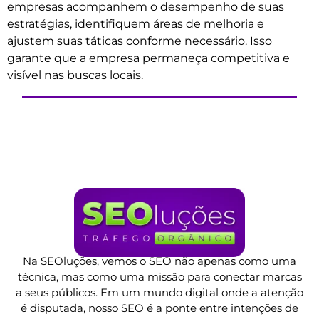
empresas acompanhem o desempenho de suas
estratégias, identifiquem áreas de melhoria e
ajustem suas táticas conforme necessário. Isso
garante que a empresa permaneça competitiva e
visível nas buscas locais.
Na SEOluções, vemos o SEO não apenas como uma
técnica, mas como uma missão para conectar marcas
a seus públicos. Em um mundo digital onde a atenção
é disputada, nosso SEO é a ponte entre intenções de