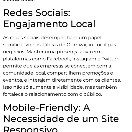
Redes Sociais:
Engajamento Local
As redes sociais desempenham um papel
significativo nas Táticas de Otimização Local para
negócios. Manter uma presença ativa em
plataformas como Facebook, Instagram e Twitter
permite que as empresas se conectem com a
comunidade local, compartilhem promoções e
eventos, e interajam diretamente com os clientes.
Isso não só aumenta a visibilidade, mas também
fortalece o relacionamento com o público.
Mobile-Friendly: A
Necessidade de um Site
Responsivo