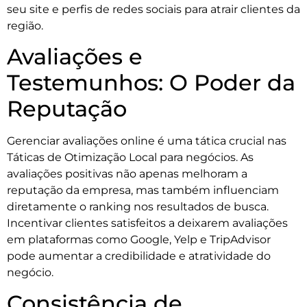
seu site e perfis de redes sociais para atrair clientes da
região.
Avaliações e
Testemunhos: O Poder da
Reputação
Gerenciar avaliações online é uma tática crucial nas
Táticas de Otimização Local para negócios. As
avaliações positivas não apenas melhoram a
reputação da empresa, mas também influenciam
diretamente o ranking nos resultados de busca.
Incentivar clientes satisfeitos a deixarem avaliações
em plataformas como Google, Yelp e TripAdvisor
pode aumentar a credibilidade e atratividade do
negócio.
Consistência de