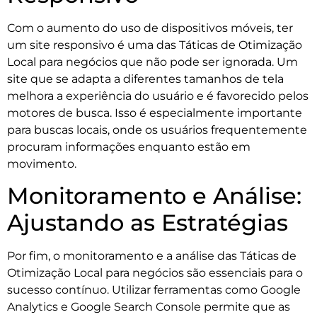
Com o aumento do uso de dispositivos móveis, ter
um site responsivo é uma das Táticas de Otimização
Local para negócios que não pode ser ignorada. Um
site que se adapta a diferentes tamanhos de tela
melhora a experiência do usuário e é favorecido pelos
motores de busca. Isso é especialmente importante
para buscas locais, onde os usuários frequentemente
procuram informações enquanto estão em
movimento.
Monitoramento e Análise:
Ajustando as Estratégias
Por fim, o monitoramento e a análise das Táticas de
Otimização Local para negócios são essenciais para o
sucesso contínuo. Utilizar ferramentas como Google
Analytics e Google Search Console permite que as