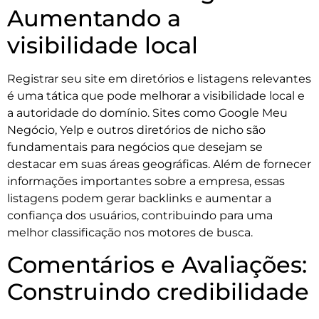
Aumentando a
visibilidade local
Registrar seu site em diretórios e listagens relevantes
é uma tática que pode melhorar a visibilidade local e
a autoridade do domínio. Sites como Google Meu
Negócio, Yelp e outros diretórios de nicho são
fundamentais para negócios que desejam se
destacar em suas áreas geográficas. Além de fornecer
informações importantes sobre a empresa, essas
listagens podem gerar backlinks e aumentar a
confiança dos usuários, contribuindo para uma
melhor classificação nos motores de busca.
Comentários e Avaliações:
Construindo credibilidade