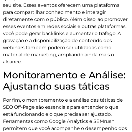
seu site. Esses eventos oferecem uma plataforma
para compartilhar conhecimento e interagir
diretamente com o público. Além disso, ao promover
esses eventos em redes sociais e outras plataformas,
você pode gerar backlinks e aumentar o tráfego. A
gravação e a disponibilização de conteúdo dos
webinars também podem ser utilizadas como
material de marketing, ampliando ainda mais o
alcance.
Monitoramento e Análise:
Ajustando suas táticas
Por fim, o monitoramento e a análise das táticas de
SEO Off-Page são essenciais para entender o que
está funcionando e o que precisa ser ajustado.
Ferramentas como Google Analytics e SEMrush
permitem que você acompanhe o desempenho dos