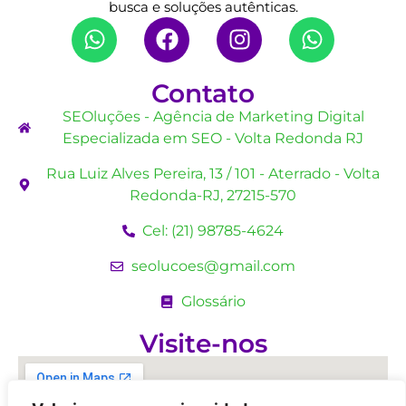
busca e soluções autênticas.
Contato
SEOluções - Agência de Marketing Digital
Especializada em SEO - Volta Redonda RJ
Rua Luiz Alves Pereira, 13 / 101 - Aterrado - Volta
Redonda-RJ, 27215-570
Cel: (21) 98785-4624
seolucoes@gmail.com
Glossário
Visite-nos