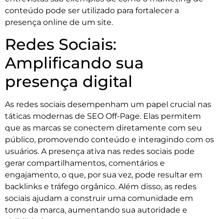
conteúdo pode ser utilizado para fortalecer a
presença online de um site.
Redes Sociais:
Amplificando sua
presença digital
As redes sociais desempenham um papel crucial nas
táticas modernas de SEO Off-Page. Elas permitem
que as marcas se conectem diretamente com seu
público, promovendo conteúdo e interagindo com os
usuários. A presença ativa nas redes sociais pode
gerar compartilhamentos, comentários e
engajamento, o que, por sua vez, pode resultar em
backlinks e tráfego orgânico. Além disso, as redes
sociais ajudam a construir uma comunidade em
torno da marca, aumentando sua autoridade e