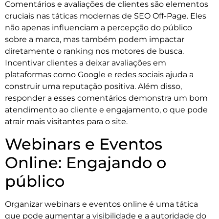
Comentários e avaliações de clientes são elementos
cruciais nas táticas modernas de SEO Off-Page. Eles
não apenas influenciam a percepção do público
sobre a marca, mas também podem impactar
diretamente o ranking nos motores de busca.
Incentivar clientes a deixar avaliações em
plataformas como Google e redes sociais ajuda a
construir uma reputação positiva. Além disso,
responder a esses comentários demonstra um bom
atendimento ao cliente e engajamento, o que pode
atrair mais visitantes para o site.
Webinars e Eventos
Online: Engajando o
público
Organizar webinars e eventos online é uma tática
que pode aumentar a visibilidade e a autoridade do