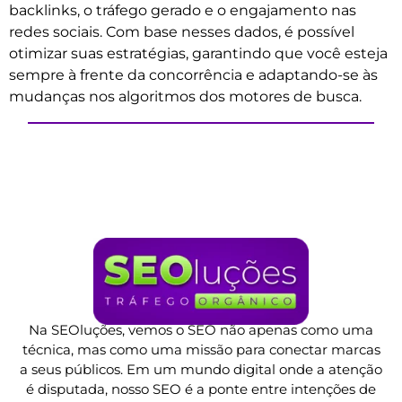
backlinks, o tráfego gerado e o engajamento nas
redes sociais. Com base nesses dados, é possível
otimizar suas estratégias, garantindo que você esteja
sempre à frente da concorrência e adaptando-se às
mudanças nos algoritmos dos motores de busca.
Na SEOluções, vemos o SEO não apenas como uma
técnica, mas como uma missão para conectar marcas
a seus públicos. Em um mundo digital onde a atenção
é disputada, nosso SEO é a ponte entre intenções de