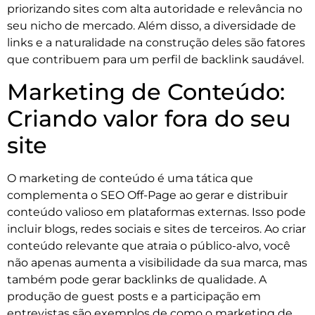
priorizando sites com alta autoridade e relevância no
seu nicho de mercado. Além disso, a diversidade de
links e a naturalidade na construção deles são fatores
que contribuem para um perfil de backlink saudável.
Marketing de Conteúdo:
Criando valor fora do seu
site
O marketing de conteúdo é uma tática que
complementa o SEO Off-Page ao gerar e distribuir
conteúdo valioso em plataformas externas. Isso pode
incluir blogs, redes sociais e sites de terceiros. Ao criar
conteúdo relevante que atraia o público-alvo, você
não apenas aumenta a visibilidade da sua marca, mas
também pode gerar backlinks de qualidade. A
produção de guest posts e a participação em
entrevistas são exemplos de como o marketing de