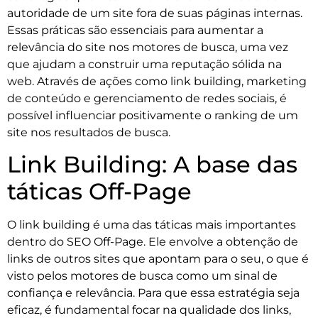
autoridade de um site fora de suas páginas internas.
Essas práticas são essenciais para aumentar a
relevância do site nos motores de busca, uma vez
que ajudam a construir uma reputação sólida na
web. Através de ações como link building, marketing
de conteúdo e gerenciamento de redes sociais, é
possível influenciar positivamente o ranking de um
site nos resultados de busca.
Link Building: A base das
táticas Off-Page
O link building é uma das táticas mais importantes
dentro do SEO Off-Page. Ele envolve a obtenção de
links de outros sites que apontam para o seu, o que é
visto pelos motores de busca como um sinal de
confiança e relevância. Para que essa estratégia seja
eficaz, é fundamental focar na qualidade dos links,