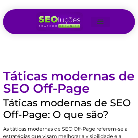
Táticas modernas de
SEO Off-Page
Táticas modernas de SEO
Off-Page: O que são?
As táticas modernas de SEO Off-Page referem-se a
estratégias que visam melhorar a visibilidade e a