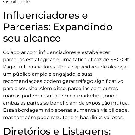
visibilidade.
Influenciadores e
Parcerias: Expandindo
seu alcance
Colaborar com influenciadores e estabelecer
parcerias estratégicas é uma tática eficaz de SEO Off-
Page. Influenciadores têm a capacidade de alcançar
um público amplo e engajado, e suas
recomendações podem gerar tráfego significativo
para o seu site. Além disso, parcerias com outras
marcas podem resultar em co-marketing, onde
ambas as partes se beneficiam da exposição mútua.
Essa abordagem não apenas aumenta a visibilidade,
mas também pode resultar em backlinks valiosos.
Diretórios e Listagens: