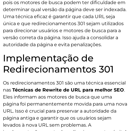
pois os motores de busca podem ter dificuldade em
determinar qual versão da página deve ser indexada.
Uma técnica eficaz é garantir que cada URL seja
única e que redirecionamentos 301 sejam utilizados
para direcionar usuários e motores de busca para a
versão correta da página. Isso ajuda a consolidar a
autoridade da página e evita penalizações.
Implementação de
Redirecionamentos 301
Os redirecionamentos 301 são uma técnica essencial
nas
Técnicas de Rewrite de URL para melhor SEO
.
Eles informam aos motores de busca que uma
página foi permanentemente movida para uma nova
URL. Isso é crucial para preservar a autoridade da
página antiga e garantir que os usuários sejam
levados à nova URL sem problemas. A