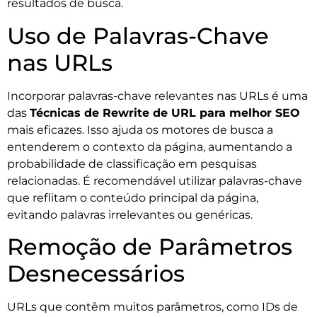
resultados de busca.
Uso de Palavras-Chave
nas URLs
Incorporar palavras-chave relevantes nas URLs é uma
das
Técnicas de Rewrite de URL para melhor SEO
mais eficazes. Isso ajuda os motores de busca a
entenderem o contexto da página, aumentando a
probabilidade de classificação em pesquisas
relacionadas. É recomendável utilizar palavras-chave
que reflitam o conteúdo principal da página,
evitando palavras irrelevantes ou genéricas.
Remoção de Parâmetros
Desnecessários
URLs que contêm muitos parâmetros, como IDs de