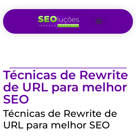
Técnicas de Rewrite
de URL para melhor
SEO
Técnicas de Rewrite de
URL para melhor SEO