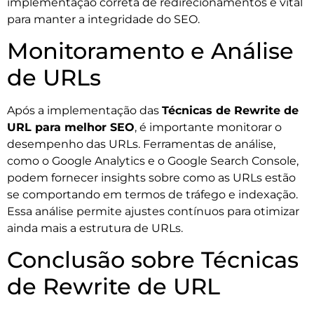
implementação correta de redirecionamentos é vital
para manter a integridade do SEO.
Monitoramento e Análise
de URLs
Após a implementação das
Técnicas de Rewrite de
URL para melhor SEO
, é importante monitorar o
desempenho das URLs. Ferramentas de análise,
como o Google Analytics e o Google Search Console,
podem fornecer insights sobre como as URLs estão
se comportando em termos de tráfego e indexação.
Essa análise permite ajustes contínuos para otimizar
ainda mais a estrutura de URLs.
Conclusão sobre Técnicas
de Rewrite de URL