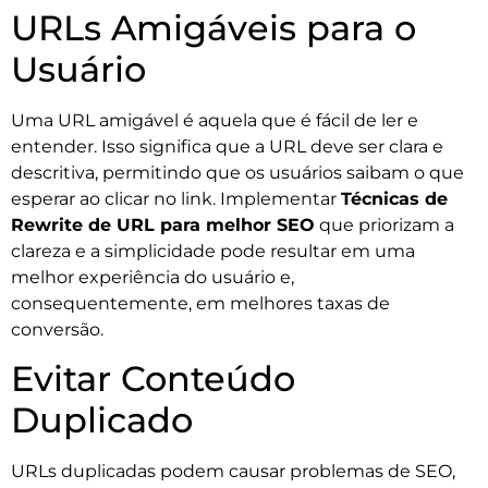
URLs Amigáveis para o
Usuário
Uma URL amigável é aquela que é fácil de ler e
entender. Isso significa que a URL deve ser clara e
descritiva, permitindo que os usuários saibam o que
esperar ao clicar no link. Implementar
Técnicas de
Rewrite de URL para melhor SEO
que priorizam a
clareza e a simplicidade pode resultar em uma
melhor experiência do usuário e,
consequentemente, em melhores taxas de
conversão.
Evitar Conteúdo
Duplicado
URLs duplicadas podem causar problemas de SEO,