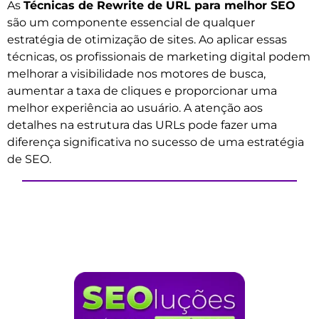
As
Técnicas de Rewrite de URL para melhor SEO
são um componente essencial de qualquer
estratégia de otimização de sites. Ao aplicar essas
técnicas, os profissionais de marketing digital podem
melhorar a visibilidade nos motores de busca,
aumentar a taxa de cliques e proporcionar uma
melhor experiência ao usuário. A atenção aos
detalhes na estrutura das URLs pode fazer uma
diferença significativa no sucesso de uma estratégia
de SEO.