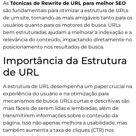
As
Técnicas de Rewrite de URL para melhor SEO
são fundamentais para otimizar a estrutura de URLs
de um site, tornando-as mais amigáveis tanto para os
usuários quanto para os motores de busca. URLs
bem estruturadas ajudam a melhorar a indexação e a
relevância do conteúdo, impactando diretamente no
posicionamento nos resultados de busca.
Importância da Estrutura
de URL
A estrutura de URL desempenha um papel crucial na
experiência do usuário e na otimização para
mecanismos de busca. URLs curtas e descritivas são
mais fáceis de serem lidas e lembradas, além de
transmitirem informações sobre o conteúdo da
página. Isso não apenas melhora a usabilidade, mas
também aumenta a taxa de cliques (CTR) nos