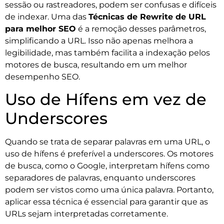
sessão ou rastreadores, podem ser confusas e difíceis
de indexar. Uma das
Técnicas de Rewrite de URL
para melhor SEO
é a remoção desses parâmetros,
simplificando a URL. Isso não apenas melhora a
legibilidade, mas também facilita a indexação pelos
motores de busca, resultando em um melhor
desempenho SEO.
Uso de Hífens em vez de
Underscores
Quando se trata de separar palavras em uma URL, o
uso de hífens é preferível a underscores. Os motores
de busca, como o Google, interpretam hífens como
separadores de palavras, enquanto underscores
podem ser vistos como uma única palavra. Portanto,
aplicar essa técnica é essencial para garantir que as
URLs sejam interpretadas corretamente.