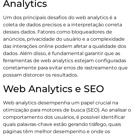
Analytics
Um dos principais desafios do web analytics é a
coleta de dados precisos e a interpretação correta
desses dados. Fatores como bloqueadores de
anúncios, privacidade do usuário e a complexidade
das interações online podem afetar a qualidade dos
dados. Além disso, é fundamental garantir que as
ferramentas de web analytics estejam configuradas
corretamente para evitar erros de rastreamento que
possam distorcer os resultados.
Web Analytics e SEO
Web analytics desempenha um papel crucial na
otimização para motores de busca (SEO). Ao analisar o
comportamento dos usuários, é possível identificar
quais palavras-chave estão gerando tráfego, quais
páginas têm melhor desempenho e onde os