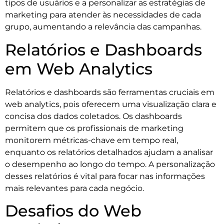
tipos de usuários e a personalizar as estratégias de
marketing para atender às necessidades de cada
grupo, aumentando a relevância das campanhas.
Relatórios e Dashboards
em Web Analytics
Relatórios e dashboards são ferramentas cruciais em
web analytics, pois oferecem uma visualização clara e
concisa dos dados coletados. Os dashboards
permitem que os profissionais de marketing
monitorem métricas-chave em tempo real,
enquanto os relatórios detalhados ajudam a analisar
o desempenho ao longo do tempo. A personalização
desses relatórios é vital para focar nas informações
mais relevantes para cada negócio.
Desafios do Web