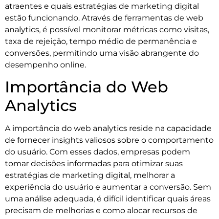
atraentes e quais estratégias de marketing digital
estão funcionando. Através de ferramentas de web
analytics, é possível monitorar métricas como visitas,
taxa de rejeição, tempo médio de permanência e
conversões, permitindo uma visão abrangente do
desempenho online.
Importância do Web
Analytics
A importância do web analytics reside na capacidade
de fornecer insights valiosos sobre o comportamento
do usuário. Com esses dados, empresas podem
tomar decisões informadas para otimizar suas
estratégias de marketing digital, melhorar a
experiência do usuário e aumentar a conversão. Sem
uma análise adequada, é difícil identificar quais áreas
precisam de melhorias e como alocar recursos de