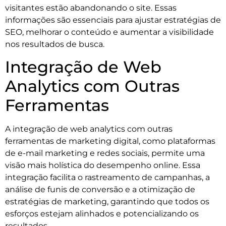
visitantes estão abandonando o site. Essas
informações são essenciais para ajustar estratégias de
SEO, melhorar o conteúdo e aumentar a visibilidade
nos resultados de busca.
Integração de Web
Analytics com Outras
Ferramentas
A integração de web analytics com outras
ferramentas de marketing digital, como plataformas
de e-mail marketing e redes sociais, permite uma
visão mais holística do desempenho online. Essa
integração facilita o rastreamento de campanhas, a
análise de funis de conversão e a otimização de
estratégias de marketing, garantindo que todos os
esforços estejam alinhados e potencializando os
resultados.