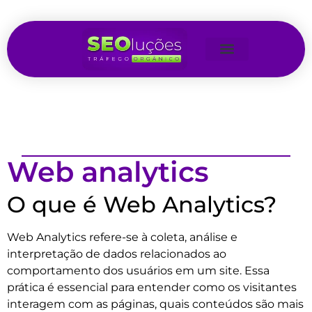
Web analytics
O que é Web Analytics?
Web Analytics refere-se à coleta, análise e
interpretação de dados relacionados ao
comportamento dos usuários em um site. Essa
prática é essencial para entender como os visitantes
interagem com as páginas, quais conteúdos são mais