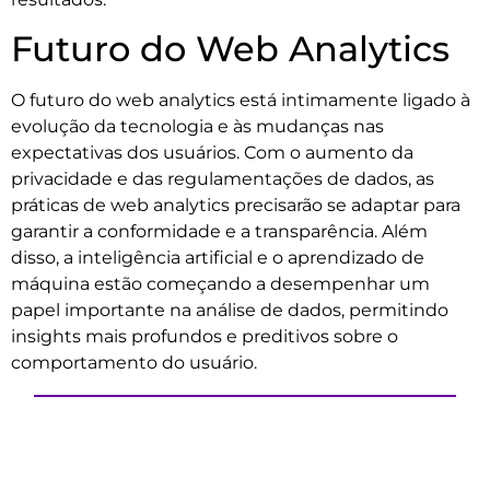
Futuro do Web Analytics
O futuro do web analytics está intimamente ligado à
evolução da tecnologia e às mudanças nas
expectativas dos usuários. Com o aumento da
privacidade e das regulamentações de dados, as
práticas de web analytics precisarão se adaptar para
garantir a conformidade e a transparência. Além
disso, a inteligência artificial e o aprendizado de
máquina estão começando a desempenhar um
papel importante na análise de dados, permitindo
insights mais profundos e preditivos sobre o
comportamento do usuário.