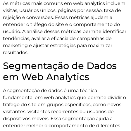
As métricas mais comuns em web analytics incluem
visitas, usuários únicos, páginas por sessão, taxa de
rejeição e conversões. Essas métricas ajudam a
entender o tráfego do site e o comportamento do
usuário. A análise dessas métricas permite identificar
tendências, avaliar a eficácia de campanhas de
marketing e ajustar estratégias para maximizar
resultados.
Segmentação de Dados
em Web Analytics
A segmentação de dados é uma técnica
fundamental em web analytics que permite dividir o
tráfego do site em grupos específicos, como novos
visitantes, visitantes recorrentes ou usuários de
dispositivos móveis. Essa segmentação ajuda a
entender melhor o comportamento de diferentes