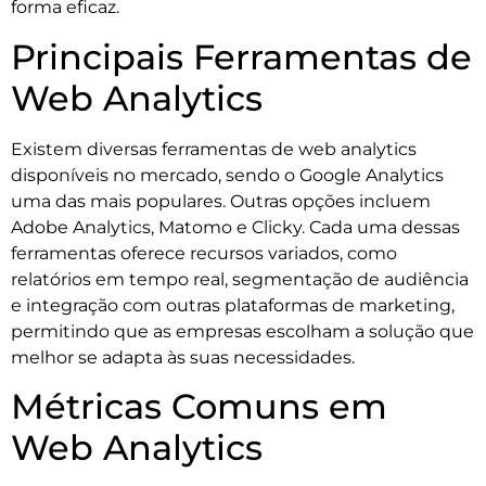
forma eficaz.
Principais Ferramentas de
Web Analytics
Existem diversas ferramentas de web analytics
disponíveis no mercado, sendo o Google Analytics
uma das mais populares. Outras opções incluem
Adobe Analytics, Matomo e Clicky. Cada uma dessas
ferramentas oferece recursos variados, como
relatórios em tempo real, segmentação de audiência
e integração com outras plataformas de marketing,
permitindo que as empresas escolham a solução que
melhor se adapta às suas necessidades.
Métricas Comuns em
Web Analytics