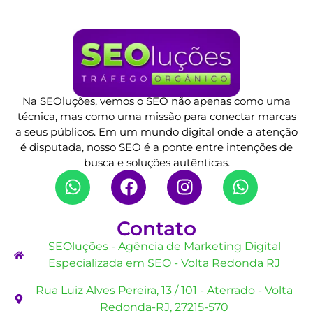
Na SEOluções, vemos o SEO não apenas como uma
técnica, mas como uma missão para conectar marcas
a seus públicos. Em um mundo digital onde a atenção
é disputada, nosso SEO é a ponte entre intenções de
busca e soluções autênticas.
Contato
SEOluções - Agência de Marketing Digital
Especializada em SEO - Volta Redonda RJ
Rua Luiz Alves Pereira, 13 / 101 - Aterrado - Volta
Redonda-RJ, 27215-570