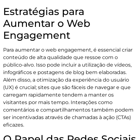
Estratégias para
Aumentar o Web
Engagement
Para aumentar o web engagement, é essencial criar
conteúdo de alta qualidade que ressoe com o
público-alvo. Isso pode incluir a utilização de vídeos,
infográficos e postagens de blog bem elaboradas.
Além disso, a otimização da experiência do usuário
(UX) é crucial; sites que são fáceis de navegar e que
carregam rapidamente tendem a manter os
visitantes por mais tempo. Interações como
comentários e compartilhamentos também podem
ser incentivadas através de chamadas à ação (CTAs)
eficazes.
O Papel das Redes Sociais