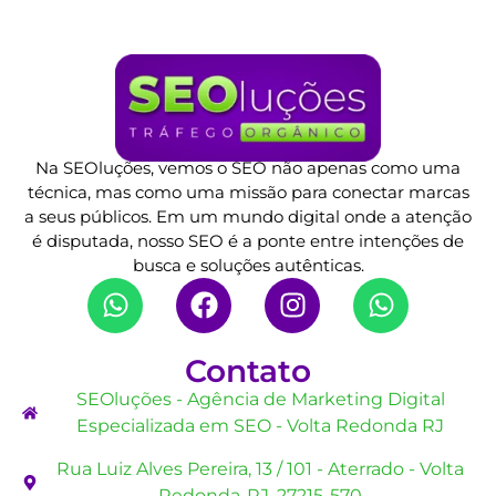
Na SEOluções, vemos o SEO não apenas como uma
técnica, mas como uma missão para conectar marcas
a seus públicos. Em um mundo digital onde a atenção
é disputada, nosso SEO é a ponte entre intenções de
busca e soluções autênticas.
Contato
SEOluções - Agência de Marketing Digital
Especializada em SEO - Volta Redonda RJ
Rua Luiz Alves Pereira, 13 / 101 - Aterrado - Volta
Redonda-RJ, 27215-570