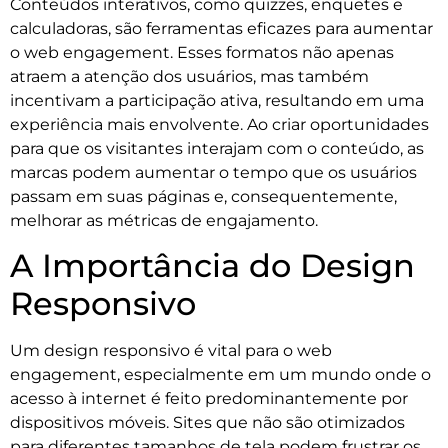
Conteúdos interativos, como quizzes, enquetes e
calculadoras, são ferramentas eficazes para aumentar
o web engagement. Esses formatos não apenas
atraem a atenção dos usuários, mas também
incentivam a participação ativa, resultando em uma
experiência mais envolvente. Ao criar oportunidades
para que os visitantes interajam com o conteúdo, as
marcas podem aumentar o tempo que os usuários
passam em suas páginas e, consequentemente,
melhorar as métricas de engajamento.
A Importância do Design
Responsivo
Um design responsivo é vital para o web
engagement, especialmente em um mundo onde o
acesso à internet é feito predominantemente por
dispositivos móveis. Sites que não são otimizados
para diferentes tamanhos de tela podem frustrar os