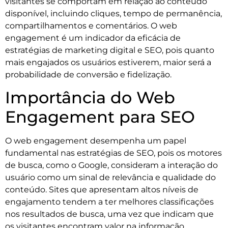
visitantes se comportam em relação ao conteúdo
disponível, incluindo cliques, tempo de permanência,
compartilhamentos e comentários. O web
engagement é um indicador da eficácia de
estratégias de marketing digital e SEO, pois quanto
mais engajados os usuários estiverem, maior será a
probabilidade de conversão e fidelização.
Importância do Web
Engagement para SEO
O web engagement desempenha um papel
fundamental nas estratégias de SEO, pois os motores
de busca, como o Google, consideram a interação do
usuário como um sinal de relevância e qualidade do
conteúdo. Sites que apresentam altos níveis de
engajamento tendem a ter melhores classificações
nos resultados de busca, uma vez que indicam que
os visitantes encontram valor na informação