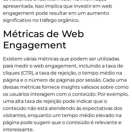
apresentada. Isso implica que investir em web
engagement pode resultar em um aumento
significativo no tráfego orgânico.
Métricas de Web
Engagement
Existem várias métricas que podem ser utilizadas
para medir o web engagement, incluindo a taxa de
cliques (CTR), a taxa de rejeição, o tempo médio na
página e o número de páginas por sessão. Cada uma
dessas métricas fornece insights valiosos sobre como
os usuários interagem com o conteúdo. Por exemplo,
uma alta taxa de rejeição pode indicar que o
conteúdo não está atendendo às expectativas dos
visitantes, enquanto um tempo médio elevado na
página pode sugerir que o conteúdo é relevante e
interessante.