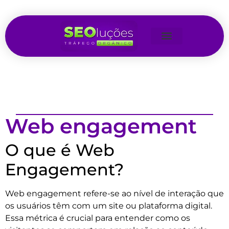
Web engagement
O que é Web
Engagement?
Web engagement refere-se ao nível de interação que
os usuários têm com um site ou plataforma digital.
Essa métrica é crucial para entender como os