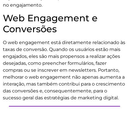
no engajamento.
Web Engagement e
Conversões
O web engagement está diretamente relacionado às
taxas de conversão. Quando os usuários estão mais
engajados, eles são mais propensos a realizar ações
desejadas, como preencher formulários, fazer
compras ou se inscrever em newsletters. Portanto,
melhorar o web engagement não apenas aumenta a
interação, mas também contribui para o crescimento
das conversões e, consequentemente, para o
sucesso geral das estratégias de marketing digital.