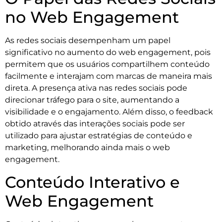
no Web Engagement
As redes sociais desempenham um papel
significativo no aumento do web engagement, pois
permitem que os usuários compartilhem conteúdo
facilmente e interajam com marcas de maneira mais
direta. A presença ativa nas redes sociais pode
direcionar tráfego para o site, aumentando a
visibilidade e o engajamento. Além disso, o feedback
obtido através das interações sociais pode ser
utilizado para ajustar estratégias de conteúdo e
marketing, melhorando ainda mais o web
engagement.
Conteúdo Interativo e
Web Engagement