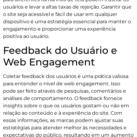
usuários e levar a altas taxas de rejeição. Garantir que
o site seja acessível e fácil de usar em qualquer
dispositivo é uma estratégia essencial para manter o
engajamento e proporcionar uma experiência
positiva ao usuário.
Feedback do Usuário e
Web Engagement
Coletar feedback dos usuários é uma prática valiosa
para entender o nível de web engagement. Isso
pode ser feito através de pesquisas, comentários e
análises de comportamento. O feedback fornece
insights sobre o que os usuários gostam ou não em
relação ao conteúdo e à experiência do site. Com
essas informações, as marcas podem ajustar suas
estratégias para atender melhor às necessidades e
expectativas do público, resultando em um aumento