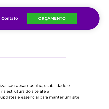
Contato
ORÇAMENTO
mizar seu desempenho, usabilidade e
a estrutura do site até a
 updates é essencial para manter um site