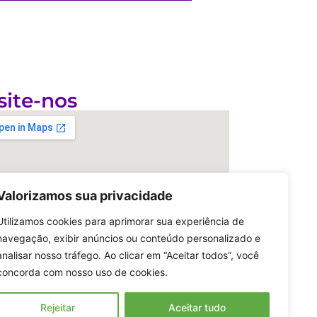
site-nos
Valorizamos sua privacidade
Utilizamos cookies para aprimorar sua experiência de
navegação, exibir anúncios ou conteúdo personalizado e
analisar nosso tráfego. Ao clicar em “Aceitar todos”, você
concorda com nosso uso de cookies.
Rejeitar
Aceitar tudo