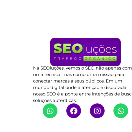
Na SEOluções, vemos o SEO não apenas co
uma técnica, mas como uma missão para
conectar marcas a seus públicos. Em um
mundo digital onde a atenção é disputada,
nosso SEO é a ponte entre intenções de busc
soluções autênticas.