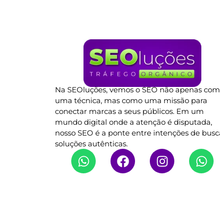
Na SEOluções, vemos o SEO não apenas co
uma técnica, mas como uma missão para
conectar marcas a seus públicos. Em um
mundo digital onde a atenção é disputada,
nosso SEO é a ponte entre intenções de busc
soluções autênticas.