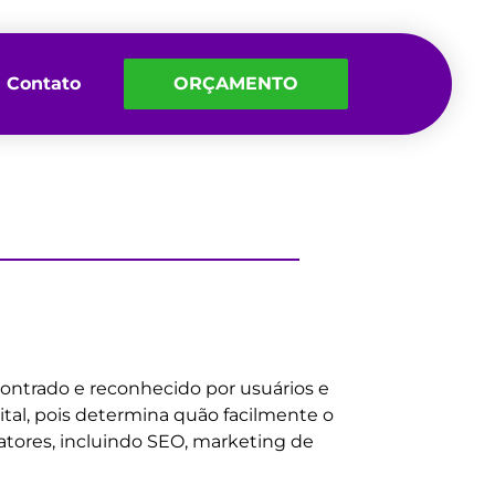
Contato
ORÇAMENTO
ncontrado e reconhecido por usuários e
ital, pois determina quão facilmente o
fatores, incluindo SEO, marketing de