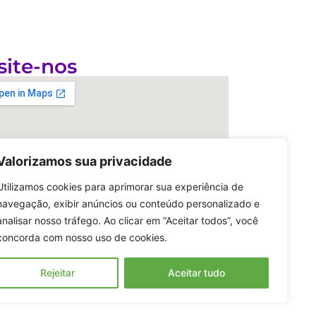
site-nos
Valorizamos sua privacidade
Utilizamos cookies para aprimorar sua experiência de
navegação, exibir anúncios ou conteúdo personalizado e
analisar nosso tráfego. Ao clicar em “Aceitar todos”, você
concorda com nosso uso de cookies.
Rejeitar
Aceitar tudo