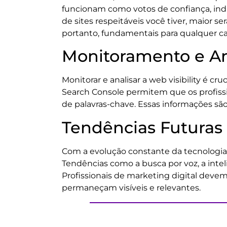
funcionam como votos de confiança, ind
de sites respeitáveis você tiver, maior se
portanto, fundamentais para qualquer 
Monitoramento e Aná
Monitorar e analisar a web visibility é 
Search Console permitem que os profiss
de palavras-chave. Essas informações são
Tendências Futuras 
Com a evolução constante da tecnologia
Tendências como a busca por voz, a inteli
Profissionais de marketing digital devem
permaneçam visíveis e relevantes.