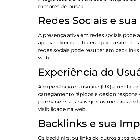
motores de busca.
Redes Sociais e sua
A presença ativa em redes sociais pode a
apenas direciona tráfego para o site, 
redes sociais pode resultar em backlink
web.
Experiência do Usuár
A experiência do usuário (UX) é um fator
carregamento rápidos e design responsiv
permanência, sinais que os motores de b
visibilidade na web.
Backlinks e sua Impo
Os backlinks, ou links de outros sites qu