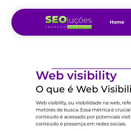
Home
Web visibility
O que é Web Visibil
Web visibility, ou visibilidade na web, 
motores de busca. Essa métrica é crucial
conteúdo é acessado por potenciais visit
conteúdo e presença em redes sociais.