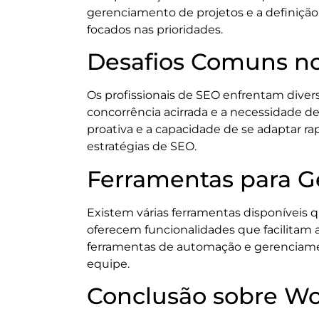
gerenciamento de projetos e a definiçã
focados nas prioridades.
Desafios Comuns n
Os profissionais de SEO enfrentam diver
concorrência acirrada e a necessidade 
proativa e a capacidade de se adaptar r
estratégias de SEO.
Ferramentas para G
Existem várias ferramentas disponíveis 
oferecem funcionalidades que facilitam 
ferramentas de automação e gerenciament
equipe.
Conclusão sobre W