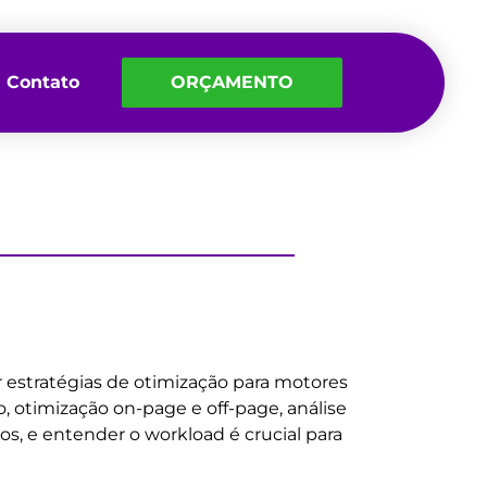
Contato
ORÇAMENTO
r estratégias de otimização para motores
, otimização on-page e off-page, análise
, e entender o workload é crucial para