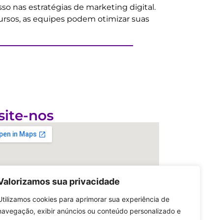
so nas estratégias de marketing digital.
rsos, as equipes podem otimizar suas
site-nos
Valorizamos sua privacidade
Utilizamos cookies para aprimorar sua experiência de
navegação, exibir anúncios ou conteúdo personalizado e