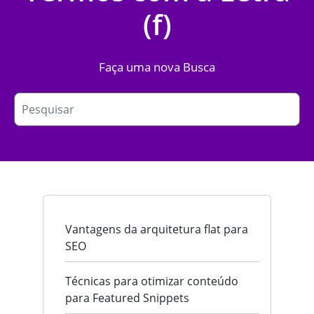
(f)
Faça uma nova Busca
Vantagens da arquitetura flat para
SEO
Técnicas para otimizar conteúdo
para Featured Snippets