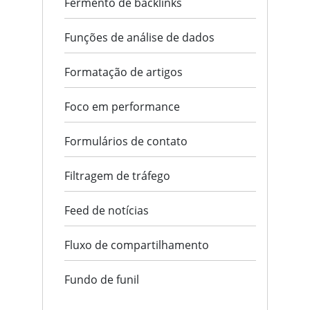
Fermento de backlinks
Funções de análise de dados
Formatação de artigos
Foco em performance
Formulários de contato
Filtragem de tráfego
Feed de notícias
Fluxo de compartilhamento
Fundo de funil