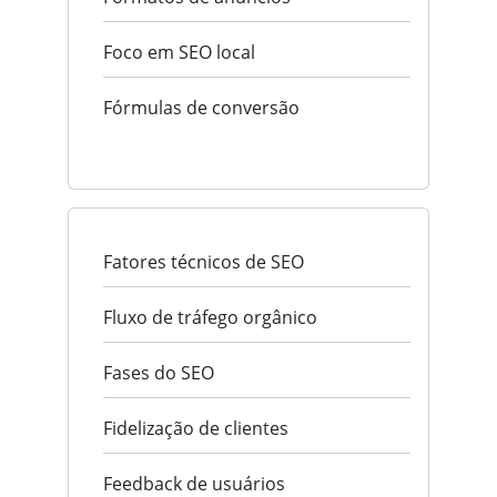
Foco em SEO local
Fórmulas de conversão
Fatores técnicos de SEO
Fluxo de tráfego orgânico
Fases do SEO
Fidelização de clientes
Feedback de usuários