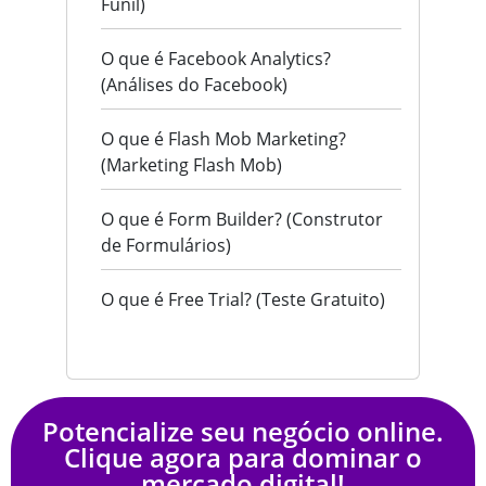
Funil)
O que é Facebook Analytics?
(Análises do Facebook)
O que é Flash Mob Marketing?
(Marketing Flash Mob)
O que é Form Builder? (Construtor
de Formulários)
O que é Free Trial? (Teste Gratuito)
Potencialize seu negócio online.
Clique agora para dominar o
mercado digital!