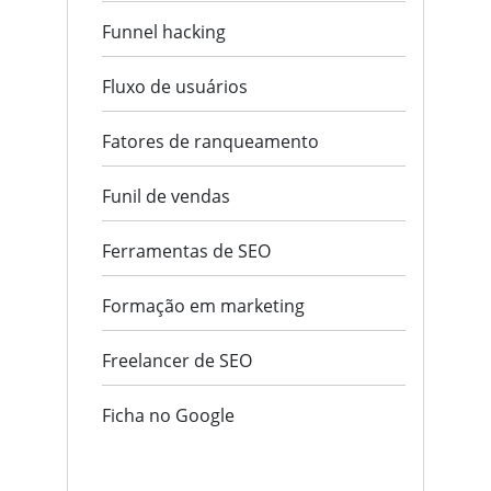
Funnel hacking
Fluxo de usuários
Fatores de ranqueamento
Funil de vendas
Ferramentas de SEO
Formação em marketing
Freelancer de SEO
Ficha no Google