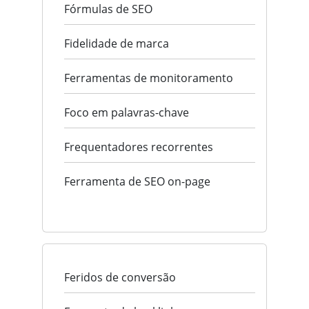
Fórmulas de SEO
Fidelidade de marca
Ferramentas de monitoramento
Foco em palavras-chave
Frequentadores recorrentes
Ferramenta de SEO on-page
Feridos de conversão