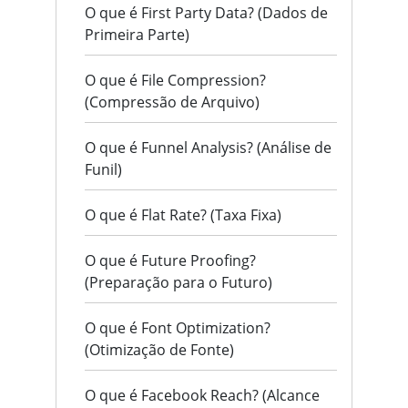
O que é First Party Data? (Dados de
Primeira Parte)
O que é File Compression?
(Compressão de Arquivo)
O que é Funnel Analysis? (Análise de
Funil)
O que é Flat Rate? (Taxa Fixa)
O que é Future Proofing?
(Preparação para o Futuro)
O que é Font Optimization?
(Otimização de Fonte)
O que é Facebook Reach? (Alcance