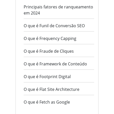
Principais fatores de ranqueamento
em 2024
O que é Funil de Conversão SEO
O que é Frequency Capping
O que é Fraude de Cliques
O que é Framework de Conteúdo
O que é Footprint Digital
O que é Flat Site Architecture
O que é Fetch as Google