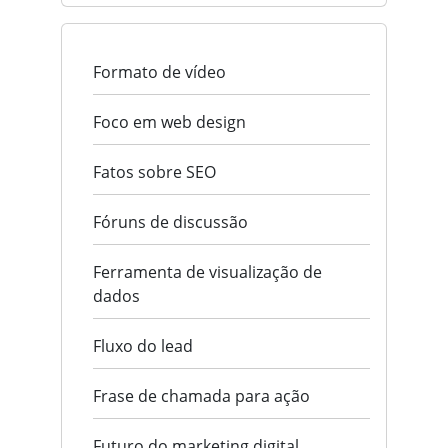
Formato de vídeo
Foco em web design
Fatos sobre SEO
Fóruns de discussão
Ferramenta de visualização de
dados
Fluxo do lead
Frase de chamada para ação
Futuro do marketing digital