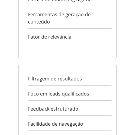
Ferramentas de geração de
conteúdo
Fator de relevância
Filtragem de resultados
Foco em leads qualificados
Feedback estruturado
Facilidade de navegação