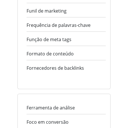
Funil de marketing
Frequência de palavras-chave
Função de meta tags
Formato de conteúdo
Fornecedores de backlinks
Ferramenta de análise
Foco em conversão