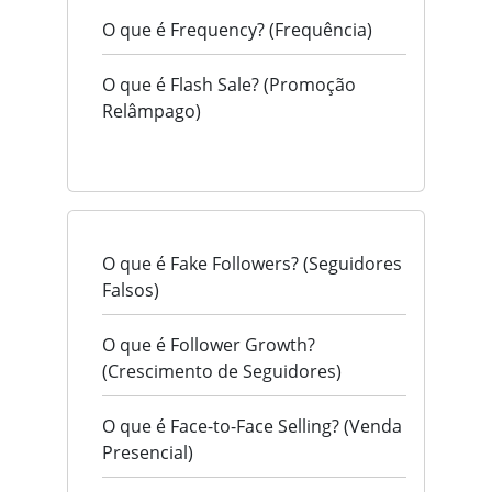
O que é Frequency? (Frequência)
O que é Flash Sale? (Promoção
Relâmpago)
O que é Fake Followers? (Seguidores
Falsos)
O que é Follower Growth?
(Crescimento de Seguidores)
O que é Face-to-Face Selling? (Venda
Presencial)