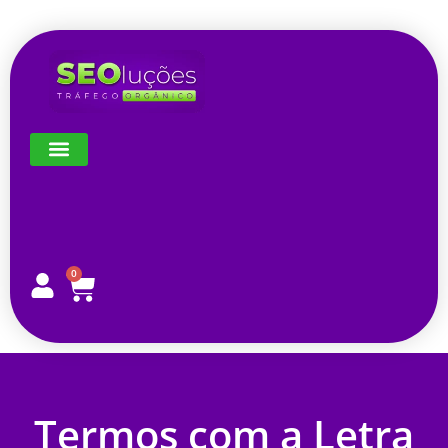
0
Termos com a Letra