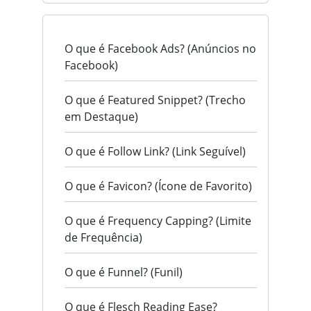
O que é Facebook Ads? (Anúncios no
Facebook)
O que é Featured Snippet? (Trecho
em Destaque)
O que é Follow Link? (Link Seguível)
O que é Favicon? (Ícone de Favorito)
O que é Frequency Capping? (Limite
de Frequência)
O que é Funnel? (Funil)
O que é Flesch Reading Ease?