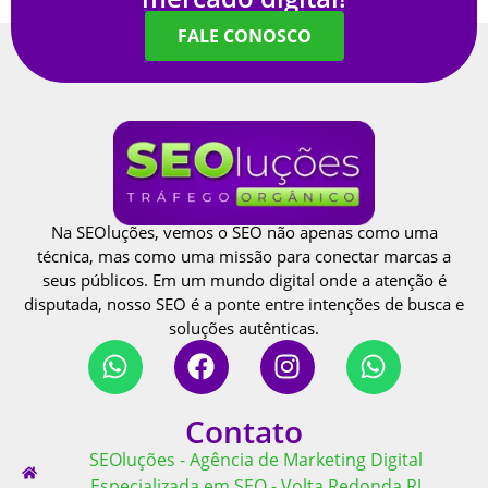
FALE CONOSCO
Na SEOluções, vemos o SEO não apenas como uma
técnica, mas como uma missão para conectar marcas a
seus públicos. Em um mundo digital onde a atenção é
disputada, nosso SEO é a ponte entre intenções de busca e
soluções autênticas.
Contato
SEOluções - Agência de Marketing Digital
Especializada em SEO - Volta Redonda RJ