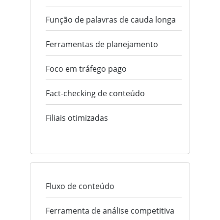
Função de palavras de cauda longa
Ferramentas de planejamento
Foco em tráfego pago
Fact-checking de conteúdo
Filiais otimizadas
Fluxo de conteúdo
Ferramenta de análise competitiva