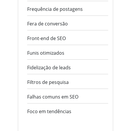
Frequência de postagens
Fera de conversão
Front-end de SEO
Funis otimizados
Fidelização de leads
Filtros de pesquisa
Falhas comuns em SEO
Foco em tendências