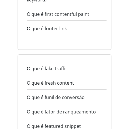
O que é first contentful paint
O que é footer link
O que é fake traffic
O que é fresh content
O que é funil de conversão
O que é fator de ranqueamento
O que é featured snippet