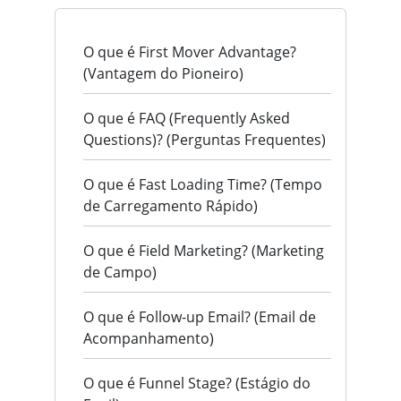
O que é First Mover Advantage?
(Vantagem do Pioneiro)
O que é FAQ (Frequently Asked
Questions)? (Perguntas Frequentes)
O que é Fast Loading Time? (Tempo
de Carregamento Rápido)
O que é Field Marketing? (Marketing
de Campo)
O que é Follow-up Email? (Email de
Acompanhamento)
O que é Funnel Stage? (Estágio do