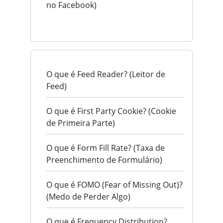
no Facebook)
O que é Feed Reader? (Leitor de
Feed)
O que é First Party Cookie? (Cookie
de Primeira Parte)
O que é Form Fill Rate? (Taxa de
Preenchimento de Formulário)
O que é FOMO (Fear of Missing Out)?
(Medo de Perder Algo)
O que é Frequency Distribution?