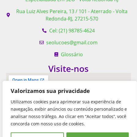
Rua Luiz Alves Pereira, 13 / 101 - Aterrado - Volta
Redonda-RJ, 27215-570
Cel: (21) 98785-4624
seolucoes@gmail.com
Glossário
Visite-nos
Valorizamos sua privacidade
Utilizamos cookies para aprimorar sua experiência de
navegação, exibir anúncios ou conteúdo personalizado e
analisar nosso tráfego. Ao clicar em “Aceitar todos”, você
concorda com nosso uso de cookies.