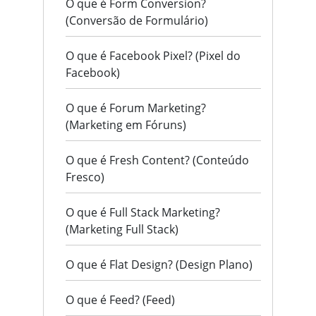
O que é Form Conversion?
(Conversão de Formulário)
O que é Facebook Pixel? (Pixel do
Facebook)
O que é Forum Marketing?
(Marketing em Fóruns)
O que é Fresh Content? (Conteúdo
Fresco)
O que é Full Stack Marketing?
(Marketing Full Stack)
O que é Flat Design? (Design Plano)
O que é Feed? (Feed)