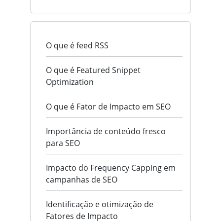
O que é feed RSS
O que é Featured Snippet
Optimization
O que é Fator de Impacto em SEO
Importância de conteúdo fresco
para SEO
Impacto do Frequency Capping em
campanhas de SEO
Identificação e otimização de
Fatores de Impacto