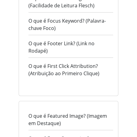
(Facilidade de Leitura Flesch)
O que é Focus Keyword? (Palavra-
chave Foco)
O que é Footer Link? (Link no
Rodapé)
O que é First Click Attribution?
(Atribuição ao Primeiro Clique)
O que é Featured Image? (Imagem
em Destaque)