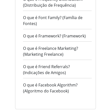
(Distribuição de Frequência)
O que é Font Family? (Família de
Fontes)
O que é Framework? (Framework)
O que é Freelance Marketing?
(Marketing Freelance)
O que é Friend Referrals?
(Indicações de Amigos)
O que é Facebook Algorithm?
(Algoritmo do Facebook)