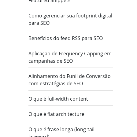
Featured Snippets
Como gerenciar sua footprint digital
para SEO
Benefícios do feed RSS para SEO
Aplicação de Frequency Capping em
campanhas de SEO
Alinhamento do Funil de Conversão
com estratégias de SEO
O que é full-width content
O que é flat architecture
O que é frase longa (long-tail
keyword)