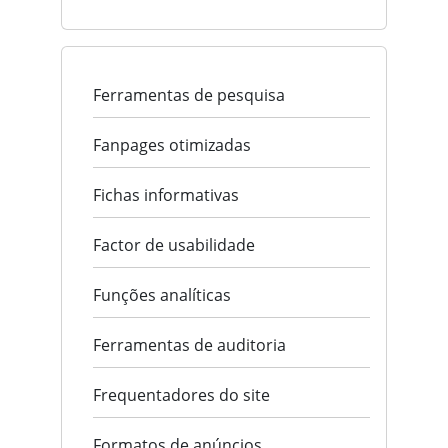
Ferramentas de pesquisa
Fanpages otimizadas
Fichas informativas
Factor de usabilidade
Funções analíticas
Ferramentas de auditoria
Frequentadores do site
Formatos de anúncios