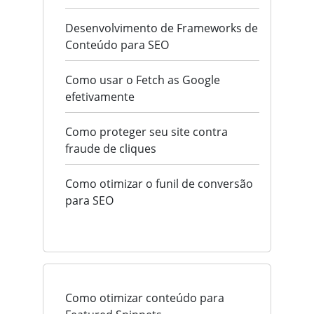
Desenvolvimento de Frameworks de
Conteúdo para SEO
Como usar o Fetch as Google
efetivamente
Como proteger seu site contra
fraude de cliques
Como otimizar o funil de conversão
para SEO
Como otimizar conteúdo para